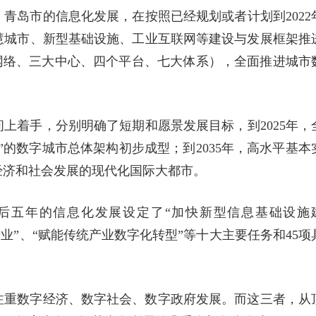
青岛市的信息化发展，在按照已经规划或者计划到2022
慧城市、新型基础设施、工业互联网等建设与发展框架推
体化网络、三大中心、四个平台、七大体系），全面推进城市
上着手，分别明确了短期和愿景发展目标，到2025年，
7”的数字城市总体架构初步成型；到2035年，高水平基本
经济和社会发展的现代化国际大都市。
后五年的信息化发展设定了“加快新型信息基础设施
产业”、“赋能传统产业数字化转型”等十大主要任务和45项
注重数字经济、数字社会、数字政府发展。而这三者，从