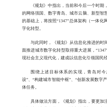
《规划》中指出，当前和今后一个时期，
的网络强国、数字青岛、城市云脑、新型智
的基础上，将按照“1347”总体架构（一
字化转型。
与此同时，《规划》从信息化推进的时间
面推进城市数字化转型取得重大进展，“134
现社会主义现代化，建成以信息化引领国民
围绕上述目标体系的实现，青岛对今
设”、“构建城市智能中枢”、“创新发展数字
体任务。
具体做法方面，《规划》指出，要更加