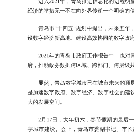
进入2021年，青岛推进信息化的进程
经济的举措无一不在向外界传递一个明确的
青岛市“十四五”规划中提出，未来五年
设数字经济新高地、建设高效协同的数字政
2021年的青岛市政府工作报告中，也
府，推动政务数据跨区域、跨部门、跨层级
显然，青岛数字城市已在城市未来的顶
是加速数字政府、数字经济、数字社会的建
大的发展空间。
2月17日，大年初六，春节假期的最后
字城市建设。会上，青岛市委副书记、市长