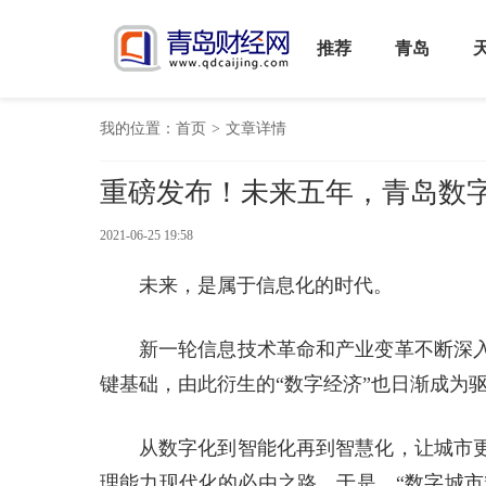
推荐
青岛
我的位置：
首页
>
文章详情
重磅发布！未来五年，青岛数
2021-06-25 19:58
未来，是属于信息化的时代。
新一轮信息技术革命和产业变革不断深
键基础，由此衍生的“数字经济”也日渐成为
从数字化到智能化再到智慧化，让城市
理能力现代化的必由之路。于是，“数字城市