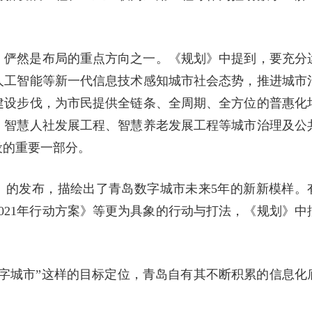
，俨然是布局的重点方向之一。《规划》中提到，要充分
人工智能等新一代信息技术感知城市社会态势，推进城市
建设步伐，为市民提供全链条、全周期、全方位的普惠化
、智慧人社发展工程、智慧养老发展工程等城市治理及公
设的重要一部分。
》的发布，描绘出了青岛数字城市未来5年的新新模样。
021年行动方案》等更为具象的行动与打法，《规划》中
字城市”这样的目标定位，青岛自有其不断积累的信息化