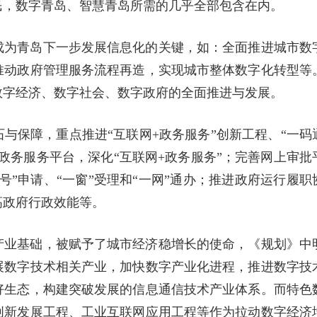
民，数字青岛、智慧青岛所需的几乎全部包含在内。
成为青岛下一步发展信息化的关键，如：全面推进城市数
推动政府管理服务流程再造，实现城市整体数字化转型等
数字经济、数字社会、数字政府的全面推进与发展。
与保障，重点推进“互联网+政务服务”创新工程、“一码
政务服务平台，深化“互联网+政务服务”；完善网上审批
号”申请、“一窗”受理和“一网”通办；推进政府运行履职
高政府行政效能等。
产业基础，被赋予了城市经济稳增长的使命，《规划》中
展数字技术相关产业，加快数字产业化进程，推进数字技
好生态，构建突破发展的信息通信技术产业体系。而特色
创新发展工程、工业互联网应用工程等作为拉动数字经济