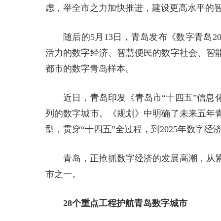
虑，举全市之力加快推进，建设更高水平的
随后的5月13日，青岛发布《数字青岛
活力的数字经济、智慧便民的数字社会、智
都市的数字青岛样本。
近日，青岛印发《青岛市“十四五”信息
列的数字城市。《规划》中明确了未来五年
型，贯穿“十四五”全过程，到2025年数字经
青岛，正抢抓数字经济的发展高潮，从
市之一。
28个重点工程护航青岛数字城市