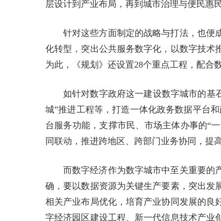
层设计到产业布局，再到城市治理与便民惠
针对这些方面制定的战略与打法，也便
化转型，突出公共服务数字化，以数字技术
为此，《规划》还设置28个重点工程，配合
如针对数字政府这一建设数字城市的基石
城”推进工程等，打造一体化政务数据平台和
台服务功能，支撑市民、市场主体办事的“一
同联动，推进跨地区、跨部门业务协同，提
而数字经济作为数字城市中至关重要的
确，要以数据资源为关键生产要素，突出发
相关产业布局优化，培育产业协同发展的良
字经济园区建设工程、新一代信息技术产业