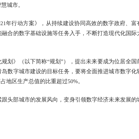
智慧城市。
2021年行动方案》，从持续建设协同高效的数字政府、富
能融合的数字基础设施等任务入手，不断打造现代化国际
化规划》（以下简称“规划”），提出未来要成为位居全国
青岛数字城市建设的目标任务，要将全面推进城市数字化
济占地区生产总值的比重超过50%。
紧跟头部城市的发展风向，变身引领数字经济未来发展的