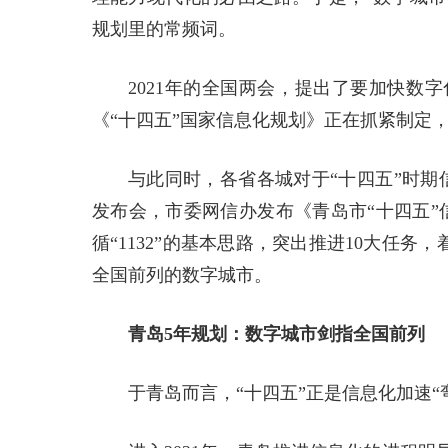
规划里的常频词。
2021年的全国两会，提出了要加快数
《“十四五”国家信息化规划》正在抓紧制定
与此同时，各省各城对于“十四五”时期
发布会，市委网信办发布《青岛市“十四五”
循“1132”的基本思路，突出推进10大任务，
全国前列的数字城市。
青岛5年规划：数字城市剑指全国前列
于青岛而言，“十四五”正是信息化加速“