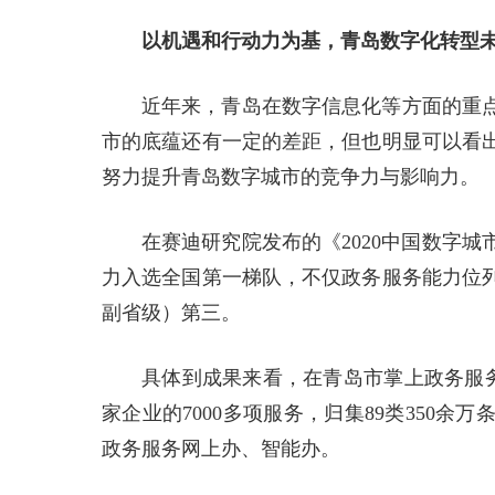
以机遇和行动力为基，青岛数字化转型
近年来，青岛在数字信息化等方面的重
市的底蕴还有一定的差距，但也明显可以看
努力提升青岛数字城市的竞争力与影响力。
在赛迪研究院发布的《2020中国数字
力入选全国第一梯队，不仅政务服务能力位列
副省级）第三。
具体到成果来看，在青岛市掌上政务服务平
家企业的7000多项服务，归集89类350余
政务服务网上办、智能办。