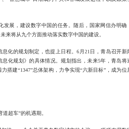
字化发展，建设数字中国的任务。随后，国家网信办明确
，未来将从九个方面推动落实数字中国的建设。
信息化的规划制定，也提上日程。6月21日，青岛召开新
信息化规划》的具体情况。规划指出，未来5年，青岛将
着力搭建“1347”总体架构，力争实现“六新目标”，成为位
弯道超车”的机遇期。