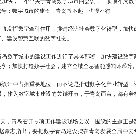
明显加快，一个个关于青岛数字城市的会议，一项项布局数
信号：数字城市的建设，青岛等不起，也慢不得。
，将发挥数字牵引作用，推进经济社会数字化转型，加快
府、建设智慧互联的数字社会。
对青岛数字城市的建设工作进行了具体部署：加快建设数字
共享；加快打造数字社会，建立全域全息智能感知体系等
层设计中占据重要地位，而不论是推进数字化产业转型，
设，作为数字城市建设的关键环节，于青岛而言，都有着
一天，青岛召开专项工作建设现场会议，围绕的主题正是
赵豪志指出，要把数字青岛建设摆在青岛发展全局中去