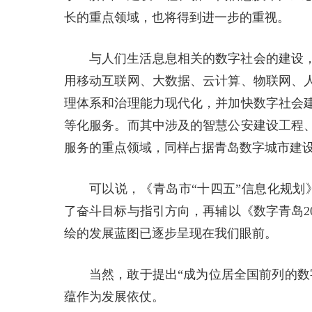
长的重点领域，也将得到进一步的重视。
与人们生活息息相关的数字社会的建设
用移动互联网、大数据、云计算、物联网、
理体系和治理能力现代化，并加快数字社会
等化服务。而其中涉及的智慧公安建设工程
服务的重点领域，同样占据青岛数字城市建
可以说，《青岛市“十四五”信息化规划
了奋斗目标与指引方向，再辅以《数字青岛2
绘的发展蓝图已逐步呈现在我们眼前。
当然，敢于提出“成为位居全国前列的数
蕴作为发展依仗。