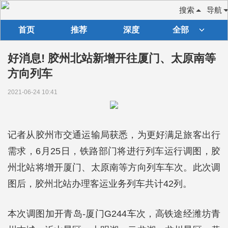
搜索
导航
首页
推荐
深度
全部
好消息! 胶州北站新增开往厦门、太原南等
方向列车
2021-06-24 10:41
记者从胶州市交通运输局获悉，为更好满足旅客出行
需求，6月25日，铁路部门将进行列车运行调图，胶
州北站将增开厦门、太原南等方向列车车次。此次调
图后，胶州北站办理客运业务列车共计42列。
本次调图加开青岛-厦门G244车次，高铁途经潍坊青