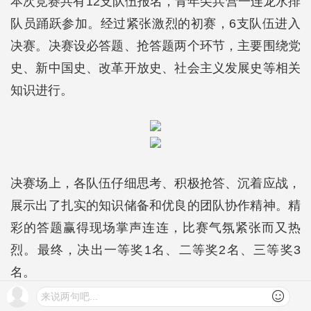
本次竞赛共有12支队伍报名，青年尖兵营一连龙水排
队员踊跃参加。经过紧张激烈的初赛，6支队伍进入
决赛。决赛设必答题、抢答题两个环节，主要围绕党
史、新中国史、改革开放史、社会主义发展史等相关
知识进行。
决赛场上，各队伍仔细思考、积极抢答、沉着应战，
展示出了扎实的知识储备和优良的团队协作精神。精
彩的答题赢得现场掌声连连，比赛气氛紧张而又热
烈。最终，决出一等奖1名、二等奖2名、三等奖3
名。
来说两句吧...