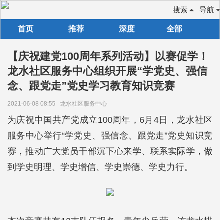
搜索
导航
首页
推荐
深度
全部
【庆祝建党100周年系列活动】以赛促学！
龙水社区服务中心组织开展“学党史、强信
念、跟党走”党史学习教育知识竞赛
2021-06-08 08:55
龙水社区服务中心
为庆祝中国共产党成立100周年，6月4日，龙水社区
服务中心举行“学党史、强信念、跟党走”党史知识竞
赛，推动广大党员干部沉下心来学、联系实际学，做
到学史明理、学史增信、学史崇德、学史力行。