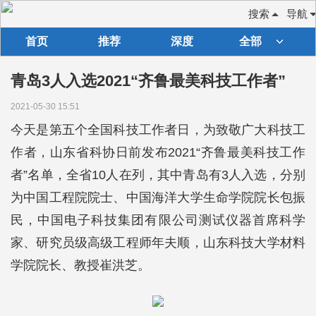
搜索
导航
首页
推荐
深度
全部
青岛3人入选2021“齐鲁最美科技工作者”
2021-05-30 15:51
今天是第五个全国科技工作者日，为致敬广大科技工
作者，山东省科协日前发布2021“齐鲁最美科技工作
者”名单，全省10人在列，其中青岛有3人入选，分别
为中国工程院院士、中国海洋大学生命学院院长包振
民，中国电子科技集团有限公司测试仪器首席科学
家、研究员级高级工程师年夫顺，山东科技大学材料
学院院长、教授崔洪芝。