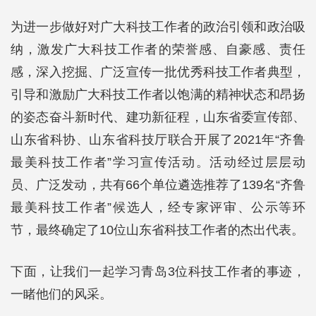
为进一步做好对广大科技工作者的政治引领和政治吸
纳，激发广大科技工作者的荣誉感、自豪感、责任
感，深入挖掘、广泛宣传一批优秀科技工作者典型，
引导和激励广大科技工作者以饱满的精神状态和昂扬
的姿态奋斗新时代、建功新征程，山东省委宣传部、
山东省科协、山东省科技厅联合开展了2021年“齐鲁
最美科技工作者”学习宣传活动。活动经过层层动
员、广泛发动，共有66个单位遴选推荐了139名“齐鲁
最美科技工作者”候选人，经专家评审、公示等环
节，最终确定了10位山东省科技工作者的杰出代表。
下面，让我们一起学习青岛3位科技工作者的事迹，
一睹他们的风采。