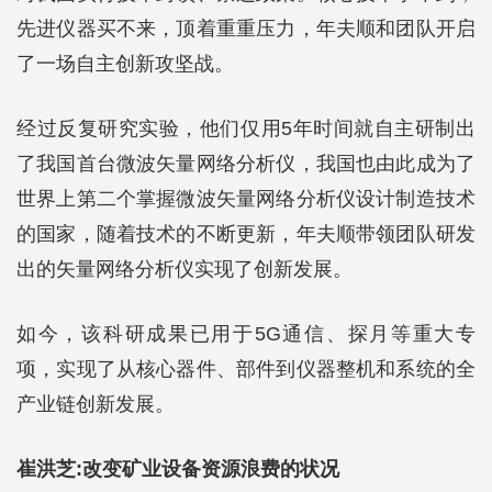
先进仪器买不来，顶着重重压力，年夫顺和团队开启
了一场自主创新攻坚战。
经过反复研究实验，他们仅用5年时间就自主研制出
了我国首台微波矢量网络分析仪，我国也由此成为了
世界上第二个掌握微波矢量网络分析仪设计制造技术
的国家，随着技术的不断更新，年夫顺带领团队研发
出的矢量网络分析仪实现了创新发展。
如今，该科研成果已用于5G通信、探月等重大专
项，实现了从核心器件、部件到仪器整机和系统的全
产业链创新发展。
崔洪芝:改变矿业设备资源浪费的状况