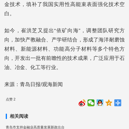
金技术，填补了我国实用性高能束表面强化技术空
白。
如今，崔洪芝又提出“依矿向海”，调整团队研究方
向，加快产教融合、产学研结合，形成了海洋耐磨蚀
材料、新能源材料、功能高分子材料等多个特色方
向，开发出一批有前瞻性的技术成果，广泛应用于石
油、冶金、化工等行业。
来源：青岛日报/观海新闻
点赞 2
相关阅读
青岛市支持金融业高质量发展新政出台