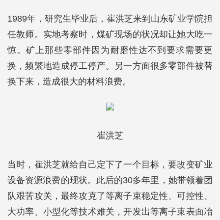
1989年，研究生毕业后，崔洪芝来到山东矿业学院担
任教师。实地考察时，煤矿现场的状况却让她大吃一
惊。矿上那些零部件因为耐磨性达不到要求需要更
换，频繁地造成停工停产。另一方面很多零部件被替
换下来，造成很大的材料浪费。
崔洪芝
当时，崔洪芝就给自己定下了一个目标，要改变矿业
设备资源浪费的现状。此后的30多年里，她带领着团
队艰苦攻关，最终攻克了等离子束稳定性、可控性、
大功率、小型化等技术难关，开发出等离子束表面冶