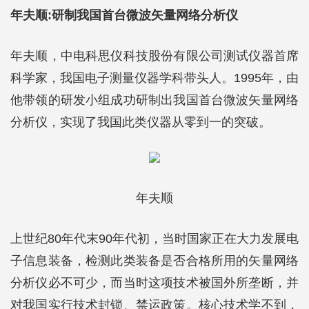
年夫顺:研制我国首台微波矢量网络分析仪
年夫顺，中电科思仪科技股份有限公司测试仪器首席
科学家，我国电子测量仪器学科带头人。1995年，由
他带领的研发小组成功研制出我国首台微波矢量网络
分析仪，实现了我国此类仪器从零到一的突破。
年夫顺
上世纪80年代末90年代初，当时国家正在大力发展电
子信息装备，检测此类装备是否合格所用的矢量网络
分析仪必不可少，而当时这项技术被国外所垄断，并
对我国实行技术封锁、禁运政策。核心技术学不到，