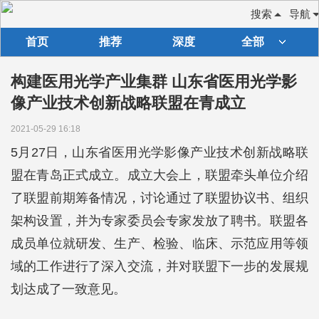
搜索
导航
首页
推荐
深度
全部
构建医用光学产业集群 山东省医用光学影
像产业技术创新战略联盟在青成立
2021-05-29 16:18
5月27日，山东省医用光学影像产业技术创新战略联
盟在青岛正式成立。成立大会上，联盟牵头单位介绍
了联盟前期筹备情况，讨论通过了联盟协议书、组织
架构设置，并为专家委员会专家发放了聘书。联盟各
成员单位就研发、生产、检验、临床、示范应用等领
域的工作进行了深入交流，并对联盟下一步的发展规
划达成了一致意见。