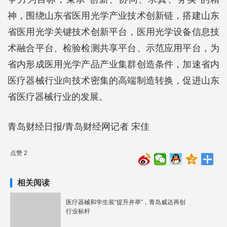
神，围绕山东省医用光学产业技术创新链，搭建山东
省医用光学关键技术创新平台，医用光学设备信息技
术融合平台、检验检测共享平台、示范应用平台，为
省内形成医用光学产品产业集群创造条件，加速省内
医疗器械行业向技术密集的高端制造转换，促进山东
省医疗器械行业的发展。
青岛财经日报/青岛财经网记者 宋佳
点赞 2
相关阅读
医疗器械和学生装“提升并举”，青岛威达再创
行业标杆