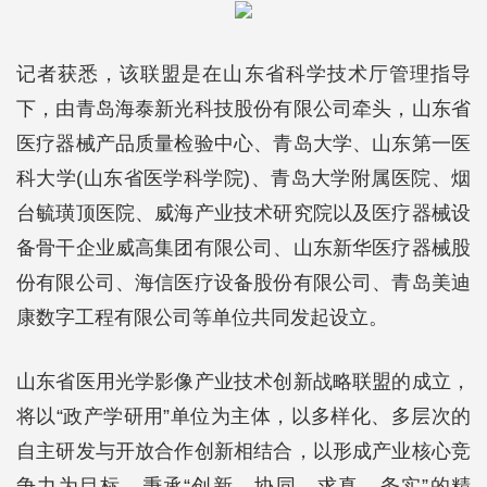
记者获悉，该联盟是在山东省科学技术厅管理指导
下，由青岛海泰新光科技股份有限公司牵头，山东省
医疗器械产品质量检验中心、青岛大学、山东第一医
科大学(山东省医学科学院)、青岛大学附属医院、烟
台毓璜顶医院、威海产业技术研究院以及医疗器械设
备骨干企业威高集团有限公司、山东新华医疗器械股
份有限公司、海信医疗设备股份有限公司、青岛美迪
康数字工程有限公司等单位共同发起设立。
山东省医用光学影像产业技术创新战略联盟的成立，
将以“政产学研用”单位为主体，以多样化、多层次的
自主研发与开放合作创新相结合，以形成产业核心竞
争力为目标，秉承“创新、协同、求真、务实”的精