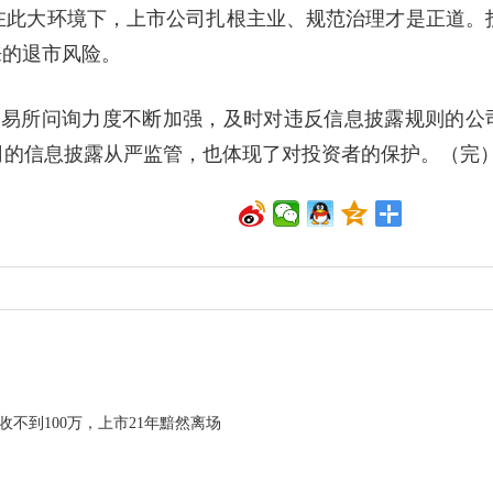
在此大环境下，上市公司扎根主业、规范治理才是正道。
来的退市风险。
交易所问询力度不断加强，及时对违反信息披露规则的公
司的信息披露从严监管，也体现了对投资者的保护。（完
不到100万，上市21年黯然离场