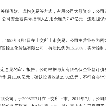
起通过关联借款、虚构交易等方式，占用公司大额资金，公司
公司资金被实际控制人占用余额为7.47亿元，违规担保
，1993年3月4日在上交所上市交易。公司主营业务为网
富控文化传媒有限公司，持股比例为15.26%，实际控制
出具否定意见的审计报告。公司根据与某有限合伙企业签订债
利息11.06亿元，确认投资收益29.92亿元，不符合会计
公司，于2003年7月在上交所上市。2014年7月，公司