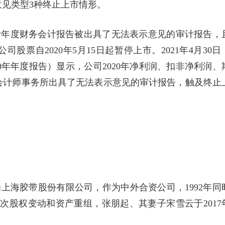
见类型3种终止上市情形。
两个会计年度财务会计报告被出具了无法表示意见的审计报告，
票自2020年5月15日起暂停上市。2021年4月30日
20年年度报告）显示，公司2020年净利润、扣非净利润、
会计师事务所出具了无法表示意见的审计报告，触及终止
。
为上海胶带股份有限公司，作为中外合资公司，1992年同
次股权变动和资产重组，张朋起、其妻子宋雪云于2017