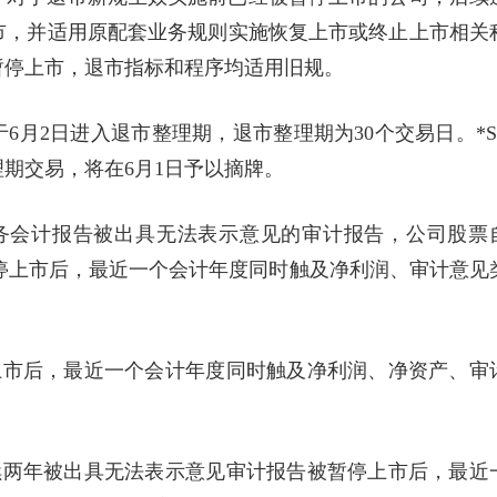
市，并适用原配套业务规则实施恢复上市或终止上市相关
暂停上市，退市指标和程序均适用旧规。
将于6月2日进入退市整理期，退市整理期为30个交易日。*S
期交易，将在6月1日予以摘牌。
两年财务会计报告被出具无法表示意见的审计报告，公司股票
起被暂停上市后，最近一个会计年度同时触及净利润、审计意见
上市后，最近一个会计年度同时触及净利润、净资产、审
续两年被出具无法表示意见审计报告被暂停上市后，最近