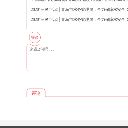
2020“三民”活动│青岛市水务管理局：全力保障水安
2020“三民”活动│青岛市水务管理局：全力保障水安
登录
评论