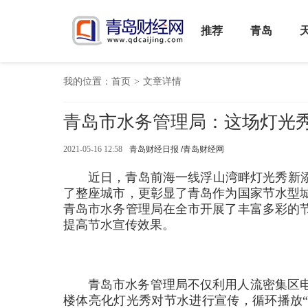
推荐
青岛
我的位置：
首页
>
文章详情
青岛市水务管理局：这场灯光秀
2021-05-16 12:58
青岛财经日报 /青岛财经网
近日，青岛前海一线浮山湾畔灯光秀新添
了整座城市，更彰显了青岛作为国家节水型城
青岛市水务管理局在全市开展了丰富多彩的
提高节水宣传效果。
青岛市水务管理局不仅利用人流密集区
楼体亮化灯光秀对节水进行宣传，循环播放“