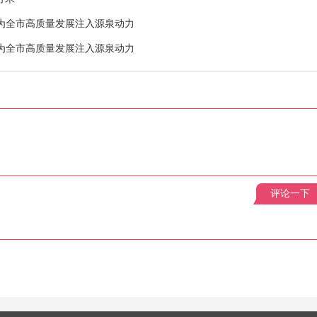
全 为全市高质量发展注入源泉动力
全 为全市高质量发展注入源泉动力
评论一下