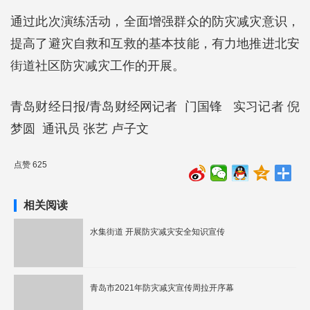
通过此次演练活动，全面增强群众的防灾减灾意识，
提高了避灾自救和互救的基本技能，有力地推进北安
街道社区防灾减灾工作的开展。
青岛财经日报/青岛财经网记者 门国锋 实习记者 倪
梦圆 通讯员 张艺 卢子文
点赞 625
相关阅读
水集街道 开展防灾减灾安全知识宣传
青岛市2021年防灾减灾宣传周拉开序幕