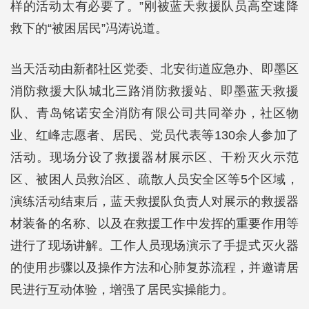
样的活动太有必要了。”刚被蓝天救援队员高空速降
救下的“被困居民”冯涛说道。
当天活动由新都社区党委、北安街道应急办、即墨区
消防救援大队城北三路消防救援站、即墨蓝天救援
队、青岛铭诺安全消防有限公司共同举办，社区物
业、红峰志愿者、居民、党员代表等130余人参加了
活动。现场分设了救援器材展示区、干粉灭火示范
区、被困人员救治区、疏散人员安全区等5个区域，
演练活动结束后，蓝天救援队负责人对展示的救援器
材装备的名称、以及在救援工作中发挥的重要作用等
进行了现场讲解。工作人员现场演示了手提式灭火器
的使用步骤以及操作方法和心肺复苏流程，并邀请居
民进行互动体验，增强了居民实操能力。