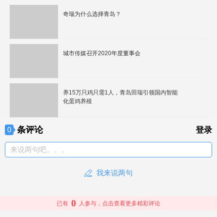
奇瑞为什么选择青岛？
城市传媒召开2020年度董事会
养15万只鸡只需1人，青岛田瑞引领国内智能
化蛋鸡养殖
条评论
0
登录
来说两句吧。。。
我来说两句
0
已有
人参与，点击查看更多精彩评论