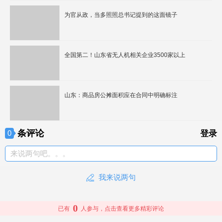
为官从政，当多照照总书记提到的这面镜子
全国第二！山东省无人机相关企业3500家以上
山东：商品房公摊面积应在合同中明确标注
条评论
0
登录
来说两句吧。。。
我来说两句
0
已有
人参与，点击查看更多精彩评论