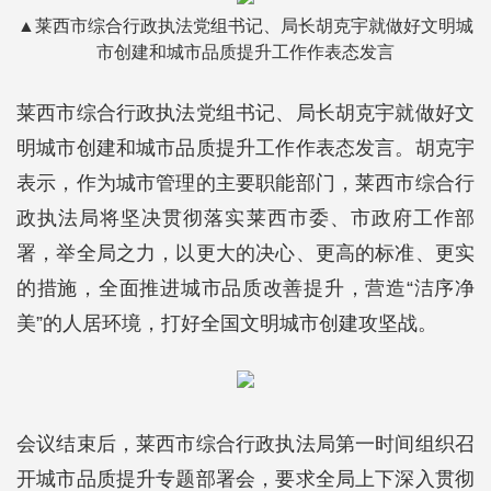
▲莱西市综合行政执法党组书记、局长胡克宇就做好文明城
市创建和城市品质提升工作作表态发言
莱西市综合行政执法党组书记、局长胡克宇就做好文
明城市创建和城市品质提升工作作表态发言。胡克宇
表示，作为城市管理的主要职能部门，莱西市综合行
政执法局将坚决贯彻落实莱西市委、市政府工作部
署，举全局之力，以更大的决心、更高的标准、更实
的措施，全面推进城市品质改善提升，营造“洁序净
美”的人居环境，打好全国文明城市创建攻坚战。
会议结束后，莱西市综合行政执法局第一时间组织召
开城市品质提升专题部署会，要求全局上下深入贯彻