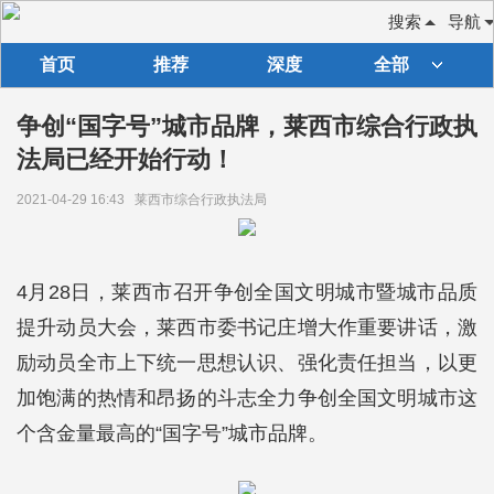
搜索
导航
首页
推荐
深度
全部
争创“国字号”城市品牌，莱西市综合行政执
法局已经开始行动！
2021-04-29 16:43
莱西市综合行政执法局
4月28日，莱西市召开争创全国文明城市暨城市品质
提升动员大会，莱西市委书记庄增大作重要讲话，激
励动员全市上下统一思想认识、强化责任担当，以更
加饱满的热情和昂扬的斗志全力争创全国文明城市这
个含金量最高的“国字号”城市品牌。