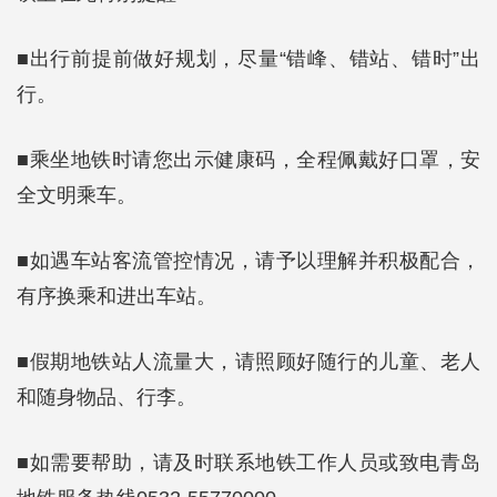
■出行前提前做好规划，尽量“错峰、错站、错时”出
行。
■乘坐地铁时请您出示健康码，全程佩戴好口罩，安
全文明乘车。
■如遇车站客流管控情况，请予以理解并积极配合，
有序换乘和进出车站。
■假期地铁站人流量大，请照顾好随行的儿童、老人
和随身物品、行李。
■如需要帮助，请及时联系地铁工作人员或致电青岛