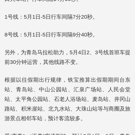
1号线：5月1日-5日行车间隔7分20秒。
8号线：5月1日-5日行车间隔9分40秒。
另外，为青岛马拉松助力，5月4日2、3号线首班车提
前30分钟运营，其他线路不变。
根据以往假期出行规律，铁宝推算出假期期间台东
站、青岛站、中山公园站、汇泉广场站、人民会堂
站、太平角公园站、石老人浴场站、麦岛站、井冈山
路站、积米崖站、北九水站、大珠山站等与商圈及旅
游景点相邻车站，预计客流较多。