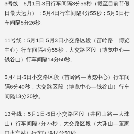
3号线：5月1日-3日行车间隔3分56秒（截至目前节假
日最大运力）；5月4日行车间隔4分55秒；5月5日行
车间隔5分26秒。
11号线：5月1日-5月3日小交路区段（苗岭路—博览
中心）行车间隔4分55秒，大交路区段（博览中心—
钱谷山）行车间隔14分50秒。
5月4日-5日小交路区段（苗岭路—博览中心）行车间
隔6分40秒，大交路区段（博览中心—钱谷山）行车
间隔13分20秒。
13号线：5月1日-5日小交路区段（井冈山路—大珠
山）行车间隔7分25秒，大交路区段（大珠山—董家
口火车站）行车间隔14分50秒。