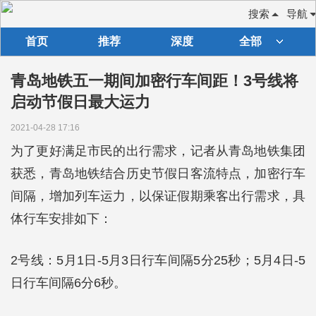
搜索
导航
首页
推荐
深度
全部
青岛地铁五一期间加密行车间距！3号线将
启动节假日最大运力
2021-04-28 17:16
为了更好满足市民的出行需求，记者从青岛地铁集团
获悉，青岛地铁结合历史节假日客流特点，加密行车
间隔，增加列车运力，以保证假期乘客出行需求，具
体行车安排如下：
2号线：5月1日-5月3日行车间隔5分25秒；5月4日-5
日行车间隔6分6秒。