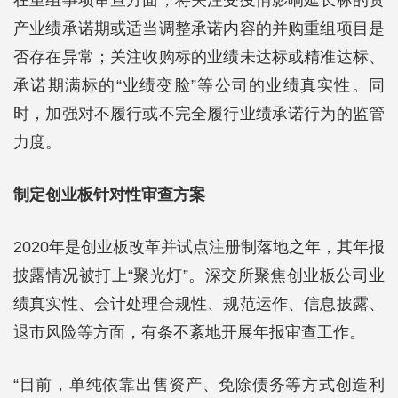
在重组事项审查方面，将关注受疫情影响延长标的资
产业绩承诺期或适当调整承诺内容的并购重组项目是
否存在异常；关注收购标的业绩未达标或精准达标、
承诺期满标的“业绩变脸”等公司的业绩真实性。同
时，加强对不履行或不完全履行业绩承诺行为的监管
力度。
制定创业板针对性审查方案
2020年是创业板改革并试点注册制落地之年，其年报
披露情况被打上“聚光灯”。深交所聚焦创业板公司业
绩真实性、会计处理合规性、规范运作、信息披露、
退市风险等方面，有条不紊地开展年报审查工作。
“目前，单纯依靠出售资产、免除债务等方式创造利