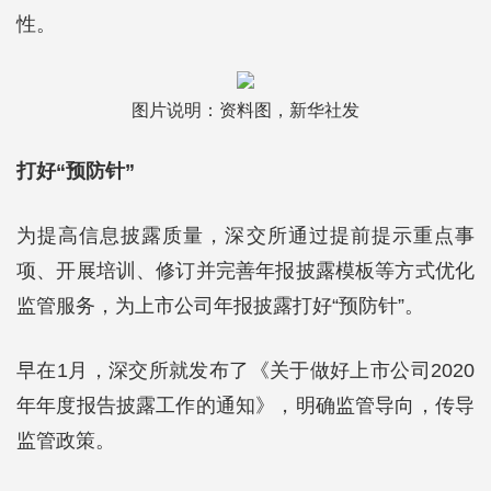
性。
图片说明：资料图，新华社发
打好“预防针”
为提高信息披露质量，深交所通过提前提示重点事
项、开展培训、修订并完善年报披露模板等方式优化
监管服务，为上市公司年报披露打好“预防针”。
早在1月，深交所就发布了《关于做好上市公司2020
年年度报告披露工作的通知》，明确监管导向，传导
监管政策。