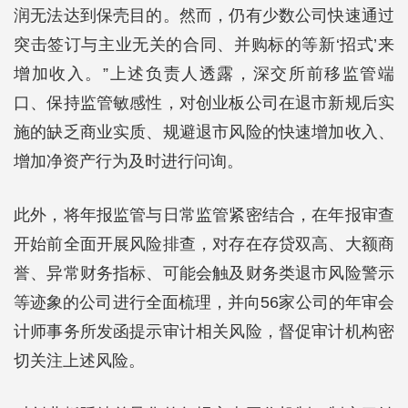
润无法达到保壳目的。然而，仍有少数公司快速通过
突击签订与主业无关的合同、并购标的等新‘招式’来
增加收入。”上述负责人透露，深交所前移监管端
口、保持监管敏感性，对创业板公司在退市新规后实
施的缺乏商业实质、规避退市风险的快速增加收入、
增加净资产行为及时进行问询。
此外，将年报监管与日常监管紧密结合，在年报审查
开始前全面开展风险排查，对存在存贷双高、大额商
誉、异常财务指标、可能会触及财务类退市风险警示
等迹象的公司进行全面梳理，并向56家公司的年审会
计师事务所发函提示审计相关风险，督促审计机构密
切关注上述风险。