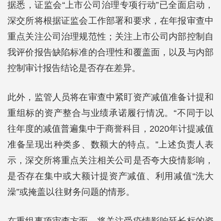
据悉，证监会“上市公司治理专项行动”已全面启动，
深交所将根据证监会工作部署和要求，在年报审查中
重点关注公司治理规范性；关注上市公司内部控制自
我评价报告缺陷标准的合理性和覆盖面，以及与内部
控制审计报告结论是否存在差异。
此外，监管人员将在审查中紧盯资产减值准备计提和
重组标的资产整合与业绩承诺履行情况。“不同于以
往年度的减值普遍集中于商誉科目，2020年计提减值
准备呈现出种类多、数额大的特点。”上述负责人表
示，深交所将重点关注相关公司是否夸大疫情影响，
是否存在集中或大额计提资产减值、利用减值“洗大
澡”或掩盖以往财务问题的情形。