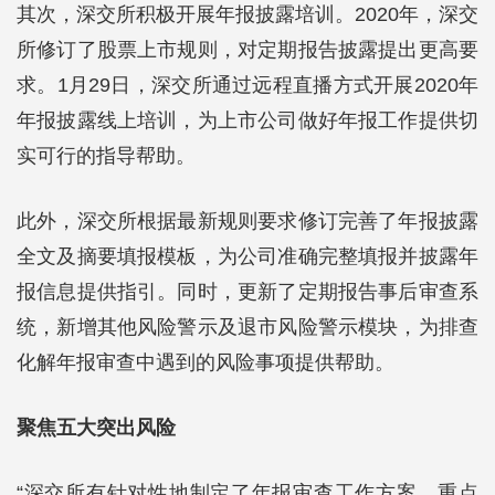
其次，深交所积极开展年报披露培训。2020年，深交
所修订了股票上市规则，对定期报告披露提出更高要
求。1月29日，深交所通过远程直播方式开展2020年
年报披露线上培训，为上市公司做好年报工作提供切
实可行的指导帮助。
此外，深交所根据最新规则要求修订完善了年报披露
全文及摘要填报模板，为公司准确完整填报并披露年
报信息提供指引。同时，更新了定期报告事后审查系
统，新增其他风险警示及退市风险警示模块，为排查
化解年报审查中遇到的风险事项提供帮助。
聚焦五大突出风险
“深交所有针对性地制定了年报审查工作方案，重点