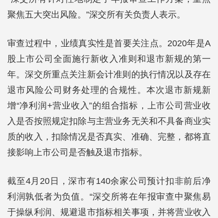
聚焦五大突出风险。”深交所有关负责人表示。
审查过程中，业绩真实性是首要关注点。2020年是A
股上市公司全面施行新收入准则和退市新规的第一
年。深交所重点关注新会计准则的执行情况以及存在
退市风险公司财务处理的合规性。本次退市新规新
增“净利润+营业收入”的组合指标，上市公司营业收
入是否按照规定扣除与主营业务无关和不具备商业实
质的收入，扣除情况是否真实、准确、完整，都将直
接影响上市公司是否触及退市指标。
截至4月20日，深市有140余家公司预计扣非前后净
利润孰低者为负值。“深交所将在年报审查中聚焦易
于操纵利润、规避退市指标相关事项，并将营业收入