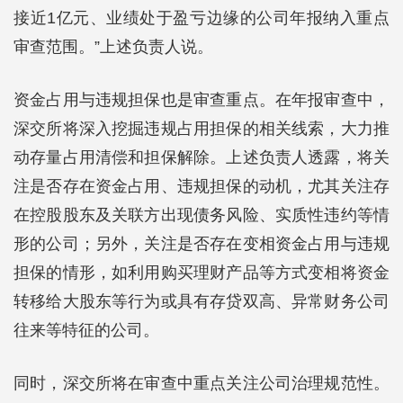
接近1亿元、业绩处于盈亏边缘的公司年报纳入重点
审查范围。”上述负责人说。
资金占用与违规担保也是审查重点。在年报审查中，
深交所将深入挖掘违规占用担保的相关线索，大力推
动存量占用清偿和担保解除。上述负责人透露，将关
注是否存在资金占用、违规担保的动机，尤其关注存
在控股股东及关联方出现债务风险、实质性违约等情
形的公司；另外，关注是否存在变相资金占用与违规
担保的情形，如利用购买理财产品等方式变相将资金
转移给大股东等行为或具有存贷双高、异常财务公司
往来等特征的公司。
同时，深交所将在审查中重点关注公司治理规范性。