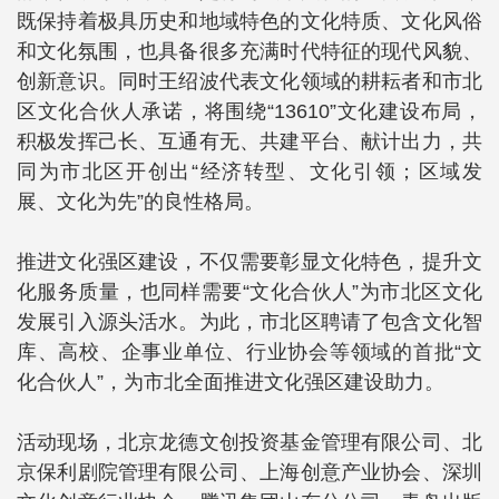
既保持着极具历史和地域特色的文化特质、文化风俗
和文化氛围，也具备很多充满时代特征的现代风貌、
创新意识。同时王绍波代表文化领域的耕耘者和市北
区文化合伙人承诺，将围绕“13610”文化建设布局，
积极发挥己长、互通有无、共建平台、献计出力，共
同为市北区开创出“经济转型、文化引领；区域发
展、文化为先”的良性格局。
推进文化强区建设，不仅需要彰显文化特色，提升文
化服务质量，也同样需要“文化合伙人”为市北区文化
发展引入源头活水。为此，市北区聘请了包含文化智
库、高校、企事业单位、行业协会等领域的首批“文
化合伙人”，为市北全面推进文化强区建设助力。
活动现场，北京龙德文创投资基金管理有限公司、北
京保利剧院管理有限公司、上海创意产业协会、深圳