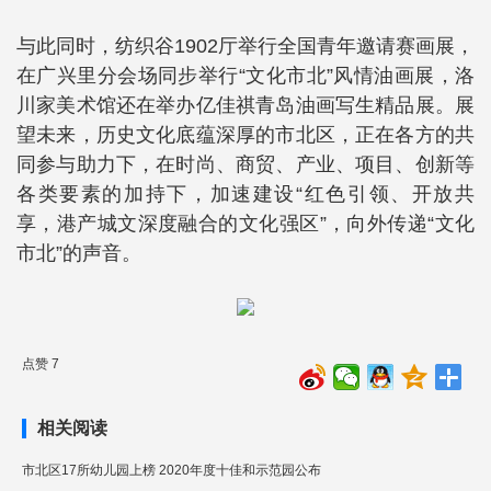
与此同时，纺织谷1902厅举行全国青年邀请赛画展，
在广兴里分会场同步举行“文化市北”风情油画展，洛
川家美术馆还在举办亿佳祺青岛油画写生精品展。展
望未来，历史文化底蕴深厚的市北区，正在各方的共
同参与助力下，在时尚、商贸、产业、项目、创新等
各类要素的加持下，加速建设“红色引领、开放共
享，港产城文深度融合的文化强区”，向外传递“文化
市北”的声音。
点赞 7
相关阅读
市北区17所幼儿园上榜 2020年度十佳和示范园公布