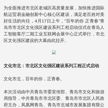
为全面推进市北区老城区高质量发展，加快推进国际
航运贸易金融创新中心核心区建设，满足老百姓对美
好生活的向往，4月17日上午，“百年的你 正青春”青
岛市市北区文化强区建设系列工程启动仪式在青岛人
工智能客厅二期工业互联网会展中心正式举行，市北
区文化强区建设的大幕由此拉开。
文化市北：市北区文化强区建设系列工程正式启动
文化市北，百年的你，正青春。
本次活动由中共青岛市委宣传部、青岛市文化和旅游
局指导，中共青岛市市北区委、青岛市市北区人民政
府主办，凤凰网青岛、青岛市北城市发展集团有限公