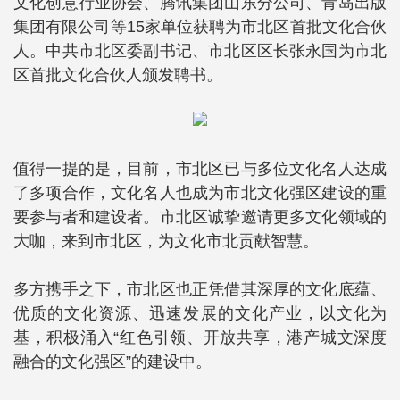
文化创意行业协会、腾讯集团山东分公司、青岛出版
集团有限公司等15家单位获聘为市北区首批文化合伙
人。中共市北区委副书记、市北区区长张永国为市北
区首批文化合伙人颁发聘书。
值得一提的是，目前，市北区已与多位文化名人达成
了多项合作，文化名人也成为市北文化强区建设的重
要参与者和建设者。市北区诚挚邀请更多文化领域的
大咖，来到市北区，为文化市北贡献智慧。
多方携手之下，市北区也正凭借其深厚的文化底蕴、
优质的文化资源、迅速发展的文化产业，以文化为
基，积极涌入“红色引领、开放共享，港产城文深度
融合的文化强区”的建设中。