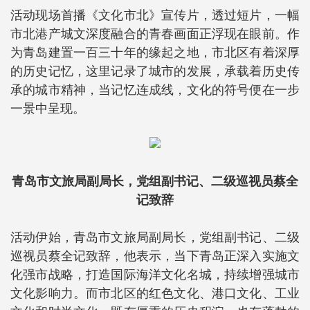
活动现场首播《文化市北》宣传片，透过短片，一幅
市北港产城文深度融合的青春画面正浮现在眼前。作
为青岛建置一百三十年的缘起之地，市北区有着深厚
的历史记忆，这里记录了城市的发展，承载着历史传
承的城市精神，当记忆连成线，文化的符号便在一步
一景中呈现。
青岛市文旅局副局长，党组副书记、二级巡视员蔡全
记致辞
活动伊始，青岛市文旅局副局长，党组副书记、二级
巡视员蔡全记致辞，他表示，当下青岛正深入实施文
化强市战略，打造国际海洋文化名城，持续增强城市
文化影响力。而市北区的红色文化、港口文化、工业