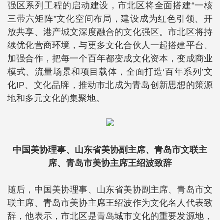
强区系列工程的启动建设，市北区将全面搭建“一核
三带六矩阵”文化空间布局，建设成为红色引领、开
放共享、港产城文深度融合的文化强区。市北区将持
续优化营商环境，与更多文化合伙人一起搭建平台、
加强合作，把每一个百年都变成文化资本，变成商业
模式、流量场景和项目载体，全面打造‘百年系列’文
化IP、文化品牌，推动市北成为青岛创新思想的策源
地和多元文化的集聚地。
中国美协理事、山东省美协副主席、青岛市文联主
席、青岛市美协主席王绍波致辞
随后，中国美协理事、山东省美协副主席、青岛市文
联主席、青岛市美协主席王绍波作为文化名人代表致
辞，他表示，市北区是青岛城市文化的重要发源地，