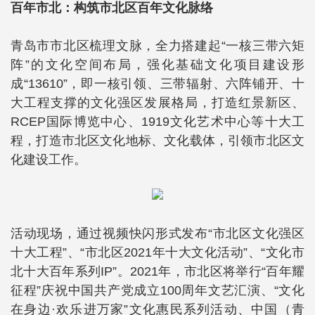
百年市北：构筑市北区百年文化脉络
青岛市市北区梳理文脉，全力搭建起“一核三带六矩
阵”的文化空间布局，强化基础文化项目建设形
成“13610”，即一核引领、三带辐射、六阵铺开、十
大工程支撑的文化强区发展格局，打造红景新区、
RCEP国际博览中心、1919文化艺术中心等十大工
程，打造市北区文化地标、文化载体，引领市北区文
化建设工作。
活动现场，通过视频快闪形式发布“市北区文化强区
十大工程”、“市北区2021年十大文化活动”、“文化市
北十大百年系列IP”。2021年，市北区将举行“百年耀
征程”庆祝中国共产党成立100周年文艺汇演、“文化
在身边·欢乐进万家”文化惠民系列活动、中国（青