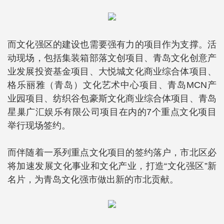
而文化强区的建设也需要强有力的项目作为支撑。活
动现场，包括集装箱部落文创项目、青岛文化创意产
业发展投资基金项目、大悦城文化商业综合体项目、
格乐丽雅（青岛）文化艺术中心项目、青岛MCN产
业园项目、纺织谷包豪斯文化商业综合体项目、青岛
星巢广汇娱乐有限公司项目在内的7个重点文化项目
举行现场签约。
而伴随着一系列重点文化项目的签约落户，市北区必
将加速发展文化事业和文化产业，打造“文化强区”新
名片，为青岛文化强市做出新的市北贡献。