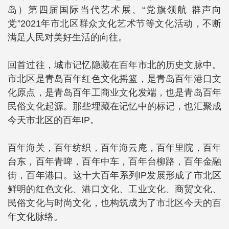
岛）第四届国际当代艺术展、“党旗领航 群声向
党”2021年市北区群众文化艺术节等文化活动，不断
满足人民对美好生活的向往。
回首过往，城市记忆隐藏在百年市北的历史文脉中。
市北区是青岛百年红色文化摇篮，是青岛百年港口文
化原点，是青岛百年工商业文化发端，也是青岛百年
民俗文化起源。那些埋藏在记忆中的标记，也汇聚成
今天市北区的百年IP。
百年海关，百年纺织，百年海云庵，百年里院，百年
台东，百年青啤，百年中车，百年台柳路，百年金融
街，百年港口。这十大百年系列IP发展形成了市北区
鲜明的红色文化、港口文化、工业文化、商贸文化、
民俗文化与时尚文化，也构筑成为了市北区今天的百
年文化脉络。