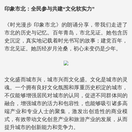
印象市北：全民参与共建“文化软实力”
《时光漫步 印象市北》的朗诵分享，带我们走进了
市北的历史与记忆。百年青岛，市北见证。她包含历
史沉淀，真实地记载着时光书写的故事；建党百年，
市北见证。她历经岁月沧桑，初心未变仍是少年。
文化盛而城市兴，城市兴而文化盛。文化是城市的灵
魂。一个拥有良好文化氛围和厚重历史积淀的城市，
不仅能够增强居民对城市的认同，促进不同群体间的
融合，增强城市的活力和包容性，也能够吸引诸多高
端产业和专业人士的聚集，激发出创造性的商业模
式，有效带动文化创意产业和旅游产业的发展，从而
提升城市的创新能力和竞争力。