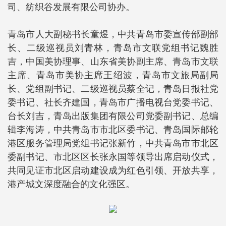
司、纺织谷发展有限公司协办。
青岛市人大副秘书长童煜，中共青岛市委宣传部副部
长、二级巡视员刘青林，青岛市文联党组书记魏胜
吉，中国美协理事、山东省美协副主席、青岛市文联
主席、青岛市美协主席王绍波，青岛市文旅局副局
长、党组副书记、二级巡视员蔡全记，青岛日报社党
委书记、社长齐建国，青岛市广播电视台党委书记、
台长刘吉，青岛出版集团有限公司党委副书记、总编
辑李海涛，中共青岛市市北区委书记、青岛国际邮轮
港区服务管理局党组书记张新竹，中共青岛市市北区
委副书记、市北区区长张永国等领导出席启动仪式，
共同见证市北区启动建设成为红色引领、开放共享，
港产城文深度融合的文化强区。