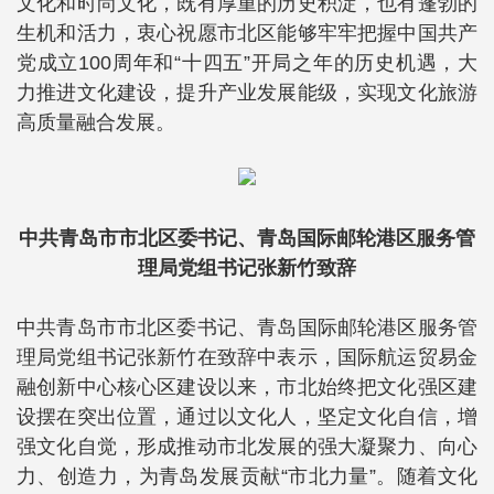
文化和时尚文化，既有厚重的历史积淀，也有蓬勃的
生机和活力，衷心祝愿市北区能够牢牢把握中国共产
党成立100周年和“十四五”开局之年的历史机遇，大
力推进文化建设，提升产业发展能级，实现文化旅游
高质量融合发展。
中共青岛市市北区委书记、青岛国际邮轮港区服务管
理局党组书记张新竹致辞
中共青岛市市北区委书记、青岛国际邮轮港区服务管
理局党组书记张新竹在致辞中表示，国际航运贸易金
融创新中心核心区建设以来，市北始终把文化强区建
设摆在突出位置，通过以文化人，坚定文化自信，增
强文化自觉，形成推动市北发展的强大凝聚力、向心
力、创造力，为青岛发展贡献“市北力量”。随着文化