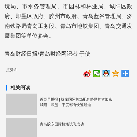
境局、市水务管理局、市园林和林业局、城阳区政
府、即墨区政府、胶州市政府、青岛蓝谷管理局、济
南铁路局青岛工务段、青岛市地铁集团、青岛交通发
展集团等单位参会。
青岛财经日报/青岛财经网记者 于倢
点赞 5
相关阅读
首页早播报 | 胶东国际机场配套路网扩容加密
城阳、即墨、平度都有快速通道
青岛胶东国际机场试飞成功