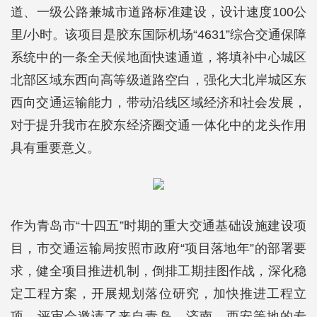
道、一级公路兼城市道路标准建设，设计速度100公
里/小时。该项目是胶东国际机场“4631”综合交通保障
系统中的一条全天候地面快速通道，将填补中心城区
北部区域东西向高等级道路空白，强化大北岸城区东
西向交通运输能力，带动沿线区域经济和社会发展，
对于提升我市在胶东经济圈交通一体化中的龙头作用
具有重要意义。
作为青岛市“十四五”时期的重大交通基础设施建设项
目，市交通运输局按照市政府“项目落地年”的部署要
求，健全项目推进机制，倒排工期挂图作战，深化稳
定工程方案，开展规划落位研究，加快推进工程立
项。评审会邀请了来自青岛、济南、西安等地的专