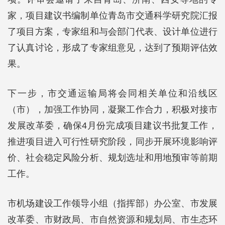
家，项目建议书编制单位青岛市交通科学研究院汇报
了项目方案，专家组和与会部门代表、设计单位进行
了认真讨论，形成了专家组意见，达到了预期评估效
果。
下一步，市交通运输局将会同相关单位和沿线区
（市），加强工作协同，凝聚工作合力，积极对接市
发展改革委，确保4月份完成项目建议书批复工作，
推进项目进入可行性研究阶段，同步开展环境影响评
价、社会稳定风险分析、规划选址和用地预审等前期
工作。
市机场建设工作领导小组（指挥部）办公室、市发展
改革委、市财政局、市自然资源和规划局、市生态环