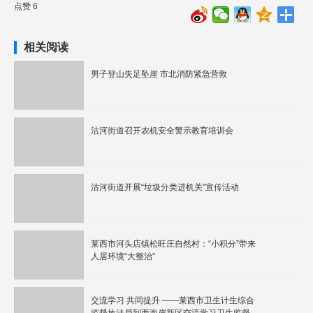
点赞 6
相关阅读
男子登山失足坠崖 市北消防紧急营救
沽河街道召开农机安全警示教育培训会
沽河街道开展“垃圾分类进机关”宣传活动
莱西市河头店镇松旺庄自然村：“小积分”带来
人居环境“大整治”
交流学习 共同提升 ——莱西市卫生计生综合