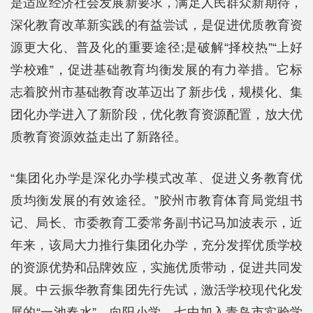
是适应经济社会发展新要求，满足人民群众新期待，
深化教育改革新实践的有益尝试，是促进优质教育资
源更大化、普及化的重要途径;是破解“择校热”“上好
学校难”，促进基础教育均衡发展的有力举措。它标
志着胶州市基础教育改革迈出了新步伐，规模化、集
团化办学进入了新阶段，优化教育资源配置，放大优
质教育资源效益走出了新路径。
“集团化办学是深化办学模式改革、促进义务教育优
质均衡发展的有效途径。”胶州市教育体育局党组书
记、局长、市委教育工委常务副书记马加波表示，近
年来，该局大力推行集团化办学，充分发挥优质学校
的资源优势和品牌效应，实施优质带动，促进共同发
展。中云振华教育集团先行先试，激活学校现代化发
展的“一池春水”。向阳小学、七中加入青岛市实验学