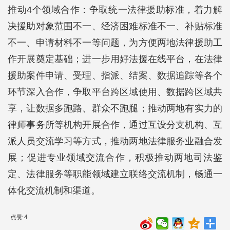
推动4个领域合作：争取统一法律援助标准，着力解
决援助对象范围不一、经济困难标准不一、补贴标准
不一、申请材料不一等问题，为方便两地法律援助工
作开展奠定基础；进一步用好法援在线平台，在法律
援助案件申请、受理、指派、结案、数据追踪等各个
环节深入合作，争取平台跨区域使用、数据跨区域共
享，让数据多跑路、群众不跑腿；推动两地有实力的
律师事务所等机构开展合作，通过互设分支机构、互
派人员交流学习等方式，推动两地法律服务业融合发
展；促进专业领域交流合作，积极推动两地司法鉴
定、法律服务等职能领域建立联络交流机制，畅通一
体化交流机制和渠道。
点赞 4