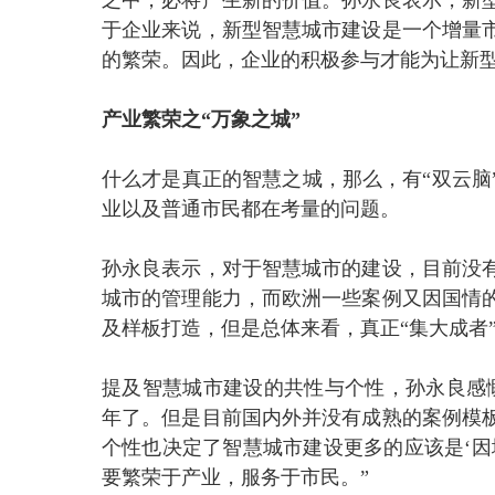
之中，必将产生新的价值。孙永良表示，新
于企业来说，新型智慧城市建设是一个增量
的繁荣。因此，企业的积极参与才能为让新
产业繁荣之“万象之城”
什么才是真正的智慧之城，那么，有“双云脑
业以及普通市民都在考量的问题。
孙永良表示，对于智慧城市的建设，目前没
城市的管理能力，而欧洲一些案例又因国情
及样板打造，但是总体来看，真正“集大成者
提及智慧城市建设的共性与个性，孙永良感
年了。但是目前国内外并没有成熟的案例模
个性也决定了智慧城市建设更多的应该是‘因
要繁荣于产业，服务于市民。”