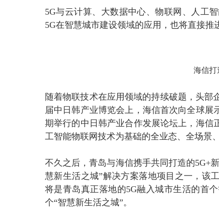
5G与云计算、大数据中心、物联网、人工
5G在智慧城市建设领域的应用，也将直接推
海信打
随着物联技术在应用领域的持续破题，头部企
届中日韩产业博览会上，海信首次向全球展示
期举行的中日韩产业合作发展论坛上，海信正
工智能物联网技术为基础的全业态、全场景、
不久之后，青岛与海信携手共同打造的5G+
慧新生活之城”解决方案落地项目之一，该工
将是青岛真正落地的5G融入城市生活的首
个“智慧新生活之城”。