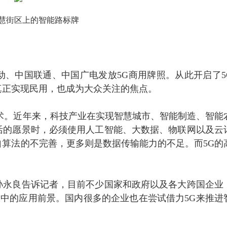
慧街区上的智能路标牌
移动、中国联通、中国广电发放5G商用牌照。从此开启了5
真正实现民用，也成为大众关注的焦点。
术。近年来，科技产业在实现智慧城市、智能制造、智能
活的愿景时，必须使用人工智能、大数据、物联网以及云
算法的不完善，更多则是数据传输能力的不足。而5G的
孙永良告诉记者，目前不少国家和政府以及各大跨国企业
建设中的应用前景。国内很多的企业也在尝试借力5G来推进