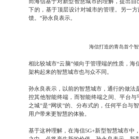
而海信基于对新型智慧城市的理解，提出自
下的，基于顶层设计对城市的管理。另一方
馈。”孙永良表示。
海信打造的青岛首个智
相比较城市“云脑”倾向于管理端的性质，海
架构起来的智慧城市也与众不同。
孙永良表示，以前的智慧城市，通行的做法是
控其他智能终端，而智能终端之间、平台与
之城”是“网状”的、分布式的，任何平台与
用户带来更智慧的体验。
基于这种理解，在海信5G+新型智慧城市中