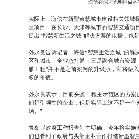
海信在深圳光明区做的
实际上，海信在新型智慧城市建设相关领域
区项目，在长沙、天津等城市的智慧交通项
提出“智慧新生活之城”解决方案的依据，也是
孙永良告诉记者，海信“智慧生活之城”的解
区和城市，全业态打通；三是融合城市资源，
雁工程”并不是之前案例的升级版，它将融
多的价值。
孙永良表示，目前头雁工程主示范区的方案
们是引领性的企业，但是实际上这不是一个充
场。”
青岛《政府工作报告》中明确，今年将实施海
们也看到了政府与头部企业合作打造新型智