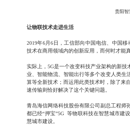
贵阳智
让物联技术走进生活
2019年6月6日，工信部向中国电信、中国
技术在商用领域内的创新应用，而何时才能
实际上，5G是一个改变科技产业架构的新技
业、智能物流、智能出行等多个改变人类生
算等全新技术；而运用此类技术时，除了来自
速传输则恰好解决了这个关键问题。
青岛海信网络科技股份有限公司副总工程师
都已经“押宝”5G 等物联科技在智慧城市
慧城市建设。