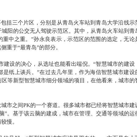
主要包括三个片区，分别是从青岛火车站到青岛大学沿线示
于城阳的公交无人驾驶示范区。其中，从青岛火车站到青
的重中之重。”孙永良表示，示范区的范围的选定，无论
侧重于“最青岛”的部分。
市建设的决心，从选址也能看出端倪。“智慧城市的建设
都是纸上谈兵。”在过去几年里，作为海信智慧城市建设
街区等新型智慧城市细分领域的项目，在他看来，城市的
城市之间PK的一个赛道。很多城市都已经将智慧城市建
脑”。基于该云脑的建成，城市在管理、交通等领域的运
遍较慢。