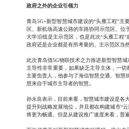
政府之外的企业引领力
青岛5G+新型智慧城市建设的“头雁工程”
区、新机场高速公路的车路协同示范区、位
大学沿线是主示范区，也是此次“头雁工程”
政府还是企业都是有所考量的。主示范区当然
此次青岛借5G物联技术之力推进新型智慧城
主导性非常重要，如果缺乏主导主体，一切
主要负责人，他参与了海信智慧交通、智慧
慧来自于城市主导者的智慧。
孙永良表示，目前来看，智慧城市建设是各大
提升到战略发展地位，并且都在构建城市“云
将更为畅通。但是从建设推广速度来看，普