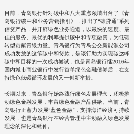
目前，青岛银行针对碳中和八大重点领域出台了《青
岛银行碳中和业务营销指引》，推出了“碳贷通”系列
信贷产品，并开辟绿色业务通道，以最快的速度、最
佳的服务、最优的利率提供碳中和专项融资，为低碳
转型贡献青银力量。青岛银行为青岛公交新能源公司
成功发放的这笔碳中和贷款，是该行助力实现碳达峰
碳中和目标的一次成功尝试，也是青岛银行继2016年
国内城市商业银行中发行首单绿色金融债券后，在支
持绿色低碳循环发展的又一创新举措。
长期以来，青岛银行始终践行绿色发展理念，积极推
动绿色金融发展，丰富绿色金融产品供给。当前，青
岛银行正蓄力发展“蓝色金融”，支持海洋经济可持续
发展，也是青岛银行在经营管理中主动融入绿色发展
理念的深化和延伸。