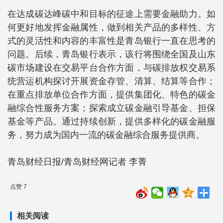
在达成碳达峰碳中和目标的征途上需要金融助力。如
何更好地发挥金融属性，做到相关产品的多样性、方
式的灵活性和内容的丰富性是青岛银行一直在思考的
问题。后续，青岛银行表示，该行将围绕全国及山东
碳市场建设在交易平台合作方面，与碳排放权交易系
统营运机构探讨开展资金存管、清算、结算等合作；
在重点排放单位合作方面，提供集团化、特色的碳金
融综合性服务方案；探索成立碳金融引导基金、担保
基金等产品。通过持续创新，提供多样化的碳金融服
务，努力成为国内一流的碳金融综合服务提供商。
青岛财经日报/青岛财经网记者 李菁
点赞 7
相关阅读