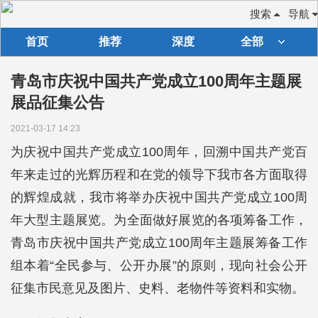
搜索
导航
首页
推荐
深度
全部
青岛市庆祝中国共产党成立100周年主题展
展品征集公告
2021-03-17 14:23
为庆祝中国共产党成立100周年，回溯中国共产党百
年来走过的光辉历程和在党的领导下我市各方面取得
的辉煌成就，我市将举办庆祝中国共产党成立100周
年大型主题展览。为全面做好展览的各项筹备工作，
青岛市庆祝中国共产党成立100周年主题展筹备工作
组本着“全民参与、公开办展”的原则，现向社会公开
征集市民意见及图片、史料、老物件等资料和实物。