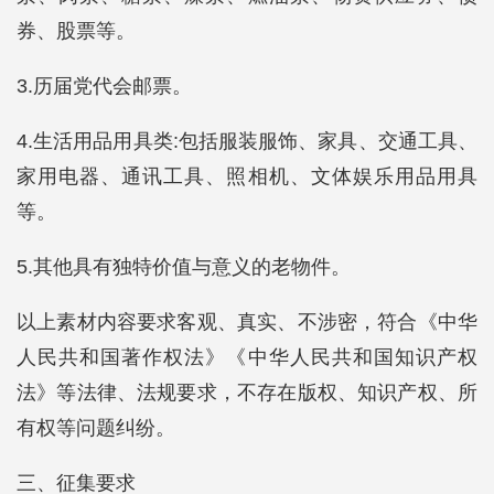
券、股票等。
3.历届党代会邮票。
4.生活用品用具类:包括服装服饰、家具、交通工具、
家用电器、通讯工具、照相机、文体娱乐用品用具
等。
5.其他具有独特价值与意义的老物件。
以上素材内容要求客观、真实、不涉密，符合《中华
人民共和国著作权法》《中华人民共和国知识产权
法》等法律、法规要求，不存在版权、知识产权、所
有权等问题纠纷。
三、征集要求