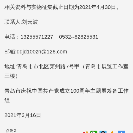
相关资料与实物征集截止日期为2021年4月30日。
联系人:刘云波
电话：13255571227 0532--82825531
邮箱:qdjd100zn@126.com
地址:青岛市市北区莱州路7号甲（青岛市展览工作室
三楼）
青岛市庆祝中国共产党成立100周年主题展筹备工作
组
2021年3月16日
点赞 2