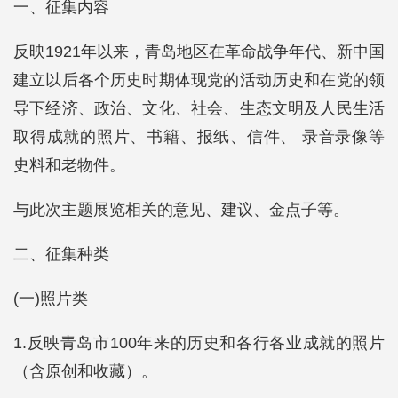
一、征集内容
反映1921年以来，青岛地区在革命战争年代、新中国
建立以后各个历史时期体现党的活动历史和在党的领
导下经济、政治、文化、社会、生态文明及人民生活
取得成就的照片、书籍、报纸、信件、 录音录像等
史料和老物件。
与此次主题展览相关的意见、建议、金点子等。
二、征集种类
(一)照片类
1.反映青岛市100年来的历史和各行各业成就的照片
（含原创和收藏）。