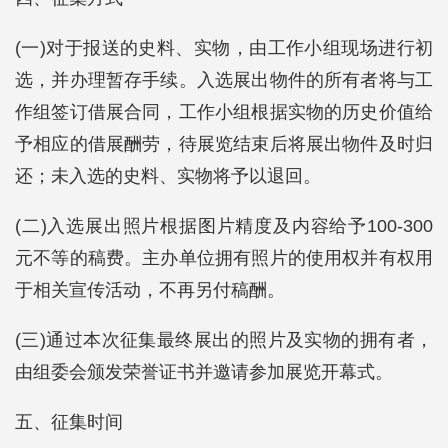
(一)对于报送的史料、实物，由工作小组现场进行初
选，并办理暂存手续。入选展出物件的所有者将与工
作组签订借展合同，工作小组根据实物的历史价值给
予相应的借展酬劳，待展览结束后将展出物件及时归
还；未入选的史料、实物将予以退回。
(二)入选展出照片根据图片精度及内容给予100-300
元不等的稿费。主办单位拥有照片的使用权并有权用
于相关宣传活动，不再另付稿酬。
(三)通过本次征集最终展出的照片及实物的拥有者，
由组委会颁发荣誉证书并邀请参加展览开幕式。
五、征集时间