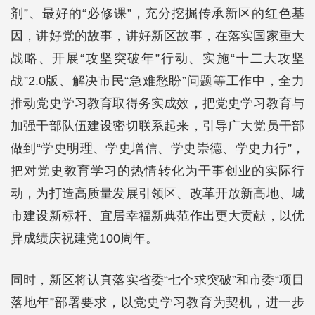
剂”、最好的“必修课”，充分挖掘传承新区的红色基
因，讲好党的故事，讲好新区故事，在落实国家重大
战略、开展“攻坚突破年”行动、实施“十二大攻坚
战”2.0版、解决市民“急难愁盼”问题等工作中，全力
推动党史学习教育取得务实成效，把党史学习教育与
加强干部队伍建设密切联系起来，引导广大党员干部
做到“学史明理、学史增信、学史崇德、学史力行”，
把对党史教育学习的热情转化为干事创业的实际行
动，为打造高质量发展引领区、改革开放新高地、城
市建设新标杆、宜居幸福新典范作出更大贡献，以优
异成绩庆祝建党100周年。
同时，新区将认真落实省委“七个求突破”和市委“项目
落地年”部署要求，以党史学习教育为契机，进一步