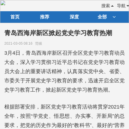
搜索
导航
首页
推荐
深度
全部
青岛西海岸新区掀起党史学习教育热潮
2021-03-05 08:16
范镇
3月4日，青岛西海岸新区召开全区党史学习教育动员
大会，深入学习贯彻习近平总书记在党史学习教育动
员大会上的重要讲话精神，认真落实党中央、省委、
市委关于开展党史学习教育的要求，迅速开启全区党
史学习教育工作，掀起新区党史学习教育热潮。
根据部署安排，新区党史学习教育活动将贯穿2021年
全年，按照“学党史、悟思想、办实事、开新局”的总
要求，把党的历史作为最好的“教科书”、最好的“营养