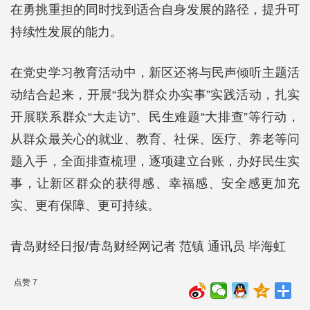
在勇挑重担的同时找到适合自身发展的路径，提升可
持续性发展的能力。
在党史学习教育活动中，新区还将与民声倾听主题活
动结合起来，开展“我为群众办实事”实践活动，扎实
开展联系群众“大走访”、民生难题“大排查”等行动，
从群众最关心的就业、教育、社保、医疗、养老等问
题入手，全面排查梳理，逐项建立台账，办好民生实
事，让新区群众的获得感、幸福感、安全感更加充
实、更有保障、更可持续。
青岛财经日报/青岛财经网记者 范镇 通讯员 毕海虹
点赞 7