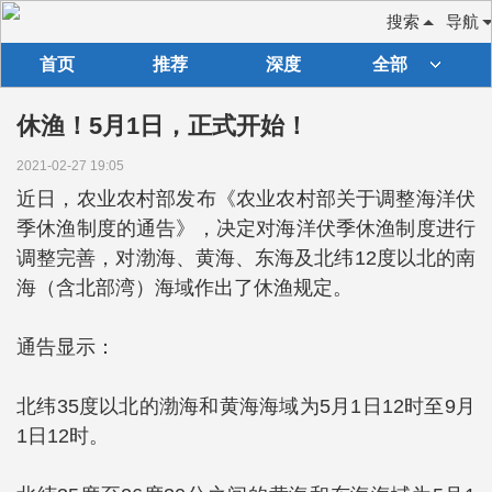
搜索
导航
首页
推荐
深度
全部
休渔！5月1日，正式开始！
2021-02-27 19:05
近日，农业农村部发布《农业农村部关于调整海洋伏
季休渔制度的通告》，决定对海洋伏季休渔制度进行
调整完善，对渤海、黄海、东海及北纬12度以北的南
海（含北部湾）海域作出了休渔规定。
通告显示：
北纬35度以北的渤海和黄海海域为5月1日12时至9月
1日12时。