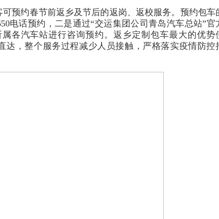
客可预约春节前返乡及节后的返岗、返校服务。预约包车
650电话预约，二是通过“交运集团公司青岛汽车总站”官
所属各汽车站进行咨询预约。返乡定制包车最大的优势
式直达，整个服务过程减少人员接触，严格落实疫情防控