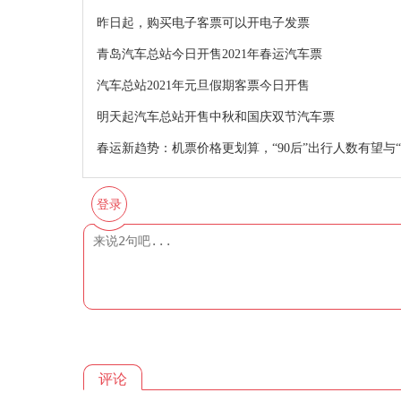
昨日起，购买电子客票可以开电子发票
青岛汽车总站今日开售2021年春运汽车票
汽车总站2021年元旦假期客票今日开售
明天起汽车总站开售中秋和国庆双节汽车票
春运新趋势：机票价格更划算，“90后”出行人数有望与“
登录
评论