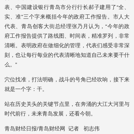
表、中国建设银行青岛市分行行长郝子建用了“全、
实、准”三个字来概括今年的政府工作报告。市人大
代表、青岛创客大街总经理张乃月认为，“今年的政
府工作报告提供了路线图、时间表，精准罗列，非常
清晰。表明政府在做细化的管理，代表们感受非常深
刻，也让每行每业的代表清晰地知道自己未来要干什
么。”
穴位找准，打法明确，战斗的号角已经吹响，接下来
就是一个字：干。
站在历史关头的关键节点里，在奔涌的大江大河里与
时代前行，未来青岛发展，还看今朝。
青岛财经日报/青岛财经网 记者 初志伟