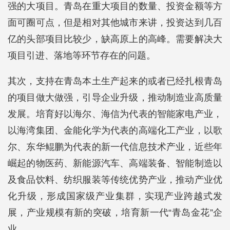
强的大项目。青岛在重大项目的数量、投资金额等方
面可圈可点，但是相对其他城市来讲，投资达到几百
亿的头部项目比较少，缺高原上的高峰。需要解决大
项目引进、落地等环节存在的问题。
其次，支持在青岛本土生产起来的或者已经扎根青岛
的项目做大做强，引导企业升级，推动制造业高质量
发展。培育好以海尔、海信为代表的智能家电产业，
以海湾集团、金能化学为代表的高端化工产业，以歌
尔、东华鲲鹏为代表的新一代信息技术产业，近些年
崛起的物医药、新能源汽车、高端装备、智能制造以
及食品饮料、纺织服装等传统优势产业，推动产业优
化升级，形成国家级产业集群，实现产业跨越式发
展，产业规模有新的突破，培育新一代“青岛金花”企
业。