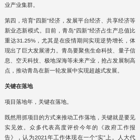
业产业集群。
第四，培育“四新”经济，发展平台经济、共享经济等
新业态新模式。目前，青岛“四新”经济占生产总值比
重达31.25%，尤其是在疫情期间实现逆势增长，体
现出了巨大发展潜力。青岛要聚焦生命科技、量子信
息、空天科技、极地深海等未来产业，抢占发展制高
点，推动青岛在新一轮发展中实现超越式发展。
关键在落地
项目落地年，关键在落地。
既然用抓项目的方式来推动工作落地，关键就是要见
实见效。众多代表高度评价今年的《政府工作报
告》，认为2021年工作体现在一个“实”上。人大代