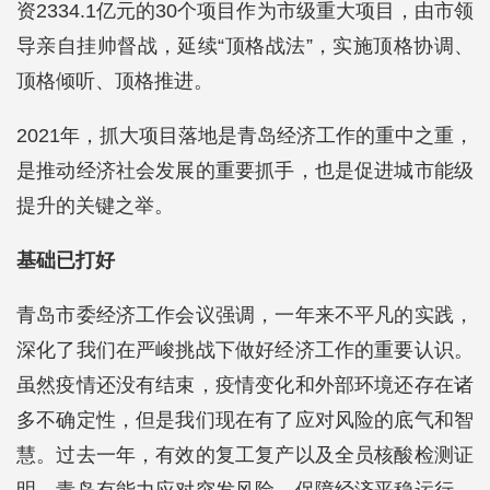
资2334.1亿元的30个项目作为市级重大项目，由市领
导亲自挂帅督战，延续“顶格战法”，实施顶格协调、
顶格倾听、顶格推进。
2021年，抓大项目落地是青岛经济工作的重中之重，
是推动经济社会发展的重要抓手，也是促进城市能级
提升的关键之举。
基础已打好
青岛市委经济工作会议强调，一年来不平凡的实践，
深化了我们在严峻挑战下做好经济工作的重要认识。
虽然疫情还没有结束，疫情变化和外部环境还存在诸
多不确定性，但是我们现在有了应对风险的底气和智
慧。过去一年，有效的复工复产以及全员核酸检测证