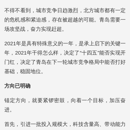
不得不看到，城市竞争日趋激烈，北方城市都有一定
的危机感和紧迫感，存在被超越的可能。青岛需要一
场攻坚战，奋力实现赶超。
2021年是具有特殊意义的一年，是承上启下的关键一
年，2021年干得怎么样，决定了“十四五”能否实现开
门红，决定了青岛在下一轮城市竞争格局中能否打好
基础，稳固地位。
方向已明确
锚定方向，就要紧锣密鼓，向着一个目标，加压奋
进。
首先，引进一批投入规模大，科技含量高、带动能力