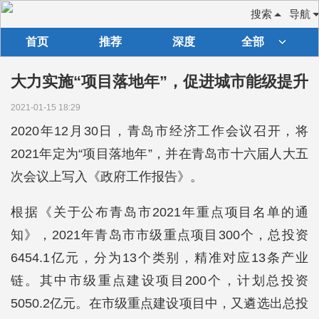
搜索
导航
首页
推荐
深度
全部
大力实施“项目落地年”，促进城市能级提升
2021-01-15 18:29
2020年12月30日，青岛市经济工作会议召开，将
2021年定为“项目落地年”，并在青岛市十六届人大五
次会议上写入《政府工作报告》。
根据《关于公布青岛市2021年重点项目名单的通
知》，2021年青岛市市级重点项目300个，总投资
6454.1亿元，分为13个类别，精准对应13条产业
链。其中市级重点建设项目200个，计划总投资
5050.2亿元。在市级重点建设项目中，又遴选出总投