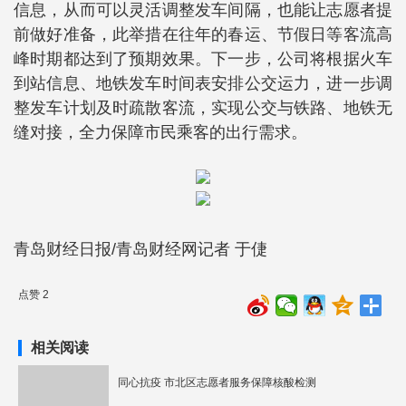
信息，从而可以灵活调整发车间隔，也能让志愿者提
前做好准备，此举措在往年的春运、节假日等客流高
峰时期都达到了预期效果。下一步，公司将根据火车
到站信息、地铁发车时间表安排公交运力，进一步调
整发车计划及时疏散客流，实现公交与铁路、地铁无
缝对接，全力保障市民乘客的出行需求。
青岛财经日报/青岛财经网记者 于倢
点赞 2
相关阅读
同心抗疫 市北区志愿者服务保障核酸检测