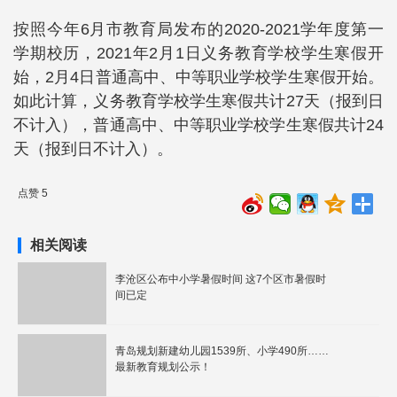
按照今年6月市教育局发布的2020-2021学年度第一
学期校历，2021年2月1日义务教育学校学生寒假开
始，2月4日普通高中、中等职业学校学生寒假开始。
如此计算，义务教育学校学生寒假共计27天（报到日
不计入），普通高中、中等职业学校学生寒假共计24
天（报到日不计入）。
点赞 5
相关阅读
李沧区公布中小学暑假时间 这7个区市暑假时
间已定
青岛规划新建幼儿园1539所、小学490所……
最新教育规划公示！