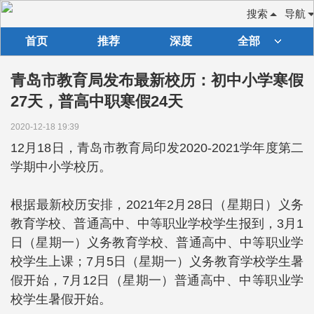
搜索
导航
首页
推荐
深度
全部
青岛市教育局发布最新校历：初中小学寒假
27天，普高中职寒假24天
2020-12-18 19:39
12月18日，青岛市教育局印发2020-2021学年度第二
学期中小学校历。
根据最新校历安排，2021年2月28日（星期日）义务
教育学校、普通高中、中等职业学校学生报到，3月1
日（星期一）义务教育学校、普通高中、中等职业学
校学生上课；7月5日（星期一）义务教育学校学生暑
假开始，7月12日（星期一）普通高中、中等职业学
校学生暑假开始。