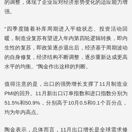
的调整，体现了企业应对经济形势变化的适应能力增
强。
“四季度随着补库周期进入平稳状态、投资活动回
暖，制造业复苏有望进入年内第四轮逻辑转换，即内
生性的复苏，即政策逐步退出后，经济基于周期波动
的自身修复，经济结构不断调整，逐步重新达成更高
水平的均衡。”陶金作出这样的判断。
值得注意的是，出口的强势增长支撑了11月制造业
PMI的回升。11月新出口订单指数和进口指数分别为
51.5%和50.9%，分别高于10月0.5和0.1个百分点，
均为年内高点。
陶金表示，总体而言，11月出口增长是全球需求修