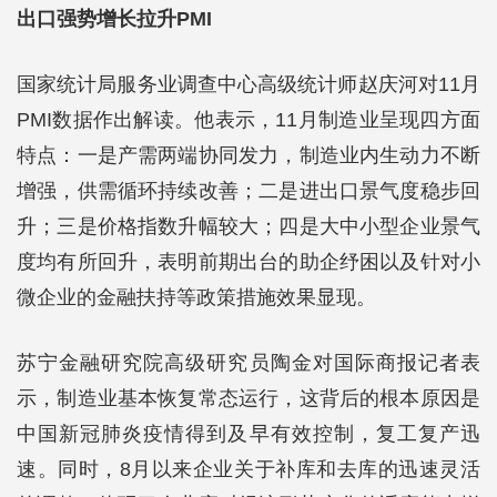
出口强势增长拉升PMI
国家统计局服务业调查中心高级统计师赵庆河对11月
PMI数据作出解读。他表示，11月制造业呈现四方面
特点：一是产需两端协同发力，制造业内生动力不断
增强，供需循环持续改善；二是进出口景气度稳步回
升；三是价格指数升幅较大；四是大中小型企业景气
度均有所回升，表明前期出台的助企纾困以及针对小
微企业的金融扶持等政策措施效果显现。
苏宁金融研究院高级研究员陶金对国际商报记者表
示，制造业基本恢复常态运行，这背后的根本原因是
中国新冠肺炎疫情得到及早有效控制，复工复产迅
速。同时，8月以来企业关于补库和去库的迅速灵活