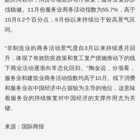
伐稳健。11月份服务业商务活动指数为55.7%，高于
10月0.2个百分点，9月份以来持续位于较高景气区
间。
“非制造业的商务活动景气度自3月以来持续逐月回
升，体现了有效防疫政策和复工复产措施推动下的线
下商业活动逐渐向常态化回归。”陶金说，分项看，
服务业和建筑业商务活动指数均高于10月。线下消费
和服务业在中国经济中占据较为主导的地位，这意味
着服务业的持续恢复对中国经济的支撑作用尤为关
键。
来源：国际商报