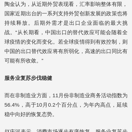
陶金认为，从近期外贸表现看，汇率影响整体有限，
国家近期出台的一系列支持外贸创新发展的政策也将
持续释放。后期外需才是出口企业面临的最大挑
战。“从长期看，中国出口的替代效应可能会随着全
球疫情的变化而变化。若全球疫情得到有效控制，则
中国的出口替代效应将有所弱化，高速的出口同比有
可能有所收敛。”
服务业复苏步伐稳健
而在非制造业方面，11月份非制造业商务活动指数为
56.4%，高于10月0.2个百分点，为年内高点，延续
稳中向好的恢复态势。
赵庆河表示，消费市场逐步有序恢复，服务业复苏步