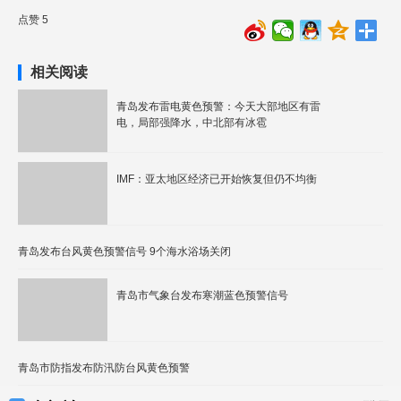
点赞 5
相关阅读
青岛发布雷电黄色预警：今天大部地区有雷
电，局部强降水，中北部有冰雹
IMF：亚太地区经济已开始恢复但仍不均衡
青岛发布台风黄色预警信号 9个海水浴场关闭
青岛市气象台发布寒潮蓝色预警信号
青岛市防指发布防汛防台风黄色预警