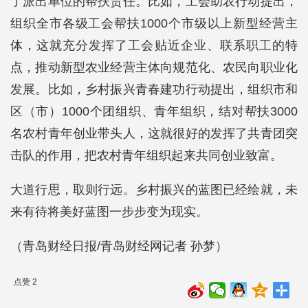
了派出单位的帮扶责任。比如，工会助农行动提出，
组织全市各级工会帮扶1000个市级以上新型经营主
体，这就充分发挥了工会贴近企业、联系职工的特
点，推动新型农业经营主体向规范化、农民向职业化
发展。比如，乡村振兴青春建功行动提出，组织市和
区（市）1000个团组织、青年组织，结对帮扶3000
名农村青年创业带头人，这就很好的发挥了共青团突
击队的作用，把农村青年组织起来共同创业致富。
大道行思，取则行远。乡村振兴的蓝图已经绘就，未
来有待将美好蓝图一步步变为现实。
（青岛财经日报/青岛财经网记者 孙梦）
点赞 2