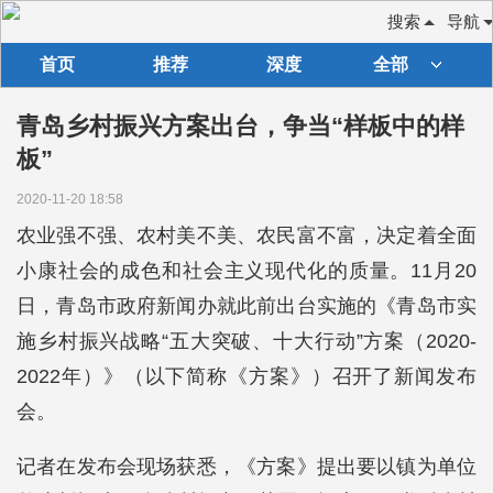
搜索
导航
首页
推荐
深度
全部
青岛乡村振兴方案出台，争当“样板中的样
板”
2020-11-20 18:58
农业强不强、农村美不美、农民富不富，决定着全面
小康社会的成色和社会主义现代化的质量。11月20
日，青岛市政府新闻办就此前出台实施的《青岛市实
施乡村振兴战略“五大突破、十大行动”方案（2020-
2022年）》（以下简称《方案》）召开了新闻发布
会。
记者在发布会现场获悉，《方案》提出要以镇为单位