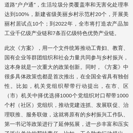
道路“户户通”，生活垃圾分类覆盖率和无害化处理率
达到100%，新建省级美丽乡村示范村20个，开展美
丽村居试点10个；到2022年，全市将打造农产品加
工业千亿级产业链和7条百亿级特色优势产业链。
此次《方案》，用一个文件统筹推动工青妇、教育、
国有企业等群团组织和社会力量共同参与乡村振兴，
这本身就是一次重大的政策创新。同时，《方案》中
很多具体政策也都是首次推出，在全国全省具有独创
性。比如，机关党组织帮带行动提出，在市、区
（市）机关中择优选择1000个党组织对口帮带1000
个村（社区）党组织，推动党建连抓、发展联促、治
理联推、服务联做，这就将原有的乡村振兴工作队、
第一书记等政策进行了延伸拓展，进一步丰富和压实