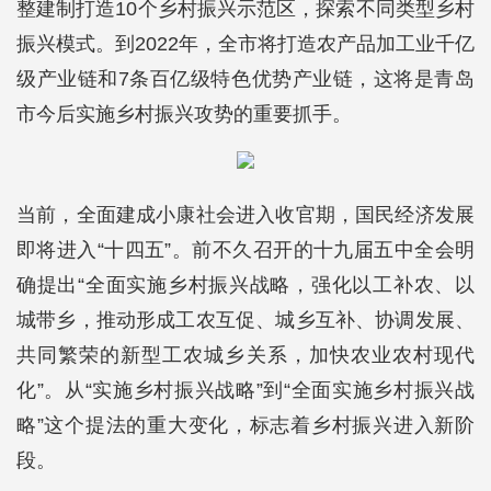
整建制打造10个乡村振兴示范区，探索不同类型乡村
振兴模式。到2022年，全市将打造农产品加工业千亿
级产业链和7条百亿级特色优势产业链，这将是青岛
市今后实施乡村振兴攻势的重要抓手。
当前，全面建成小康社会进入收官期，国民经济发展
即将进入“十四五”。前不久召开的十九届五中全会明
确提出“全面实施乡村振兴战略，强化以工补农、以
城带乡，推动形成工农互促、城乡互补、协调发展、
共同繁荣的新型工农城乡关系，加快农业农村现代
化”。从“实施乡村振兴战略”到“全面实施乡村振兴战
略”这个提法的重大变化，标志着乡村振兴进入新阶
段。