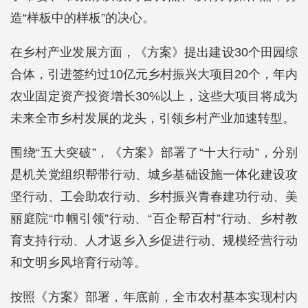
造“样板中的样板”的决心。
在乡村产业发展方面，《方案》提出建设30个田园综
合体，引进签约过10亿元乡村振兴大项目20个，年内
农业固定资产投资增长30%以上，这些大项目将成为
未来全市乡村发展的龙头，引领乡村产业加速转型。
围绕“五大突破”，《方案》部署了“十大行动”，分别
是机关党组织帮带行动、城乡基础设施一体化建设攻
坚行动、工会助农行动、乡村振兴青春建功行动、美
丽庭院“巾帼引领”行动、“百企帮百村”行动、乡村教
育支持行动、人才返乡入乡促进行动、规模经营行动
和文明乡风培育行动等。
按照《方案》部署，年底前，全市农村基本实现村内