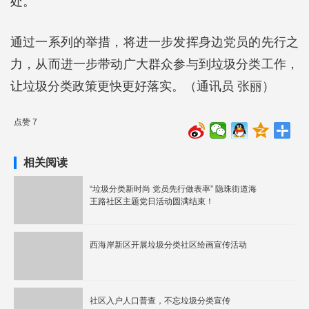
处。
通过一系列的举措，将进一步发挥身边党员的先行之
力，从而进一步带动广大群众参与到垃圾分类工作，
让垃圾分类政策更快更好落实。（通讯员 张丽）
点赞 7
相关阅读
“垃圾分类新时尚 党员先行做表率” 隐珠街道海
王路社区主题党日活动圆满结束！
西海岸新区开展垃圾分类社区绘画宣传活动
社区入户人口普查，不忘垃圾分类宣传