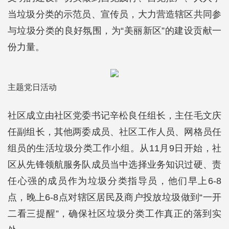
当垃圾分类的示范员、宣传员，大力营造辖区共同参
与垃圾分类的良好氛围，为“美丽新区”的建设贡献一
份力量。
主题党日活动
社区成立由社区党委书记辛松良任组长，主任毛文庆
任副组长，其他两委成员、社区工作人员、网格员任
组员的生活垃圾分类工作小组。从11月9日开始，社
区从先锋领航服务队成员当中选择业务知识过硬、责
任心强的成员作为垃圾分类指导员，他们早上6-8
点，晚上6-8点对辖区居民及商户投放垃圾做到“一开
二看三提醒”，确保社区垃圾分类工作真正的落到实