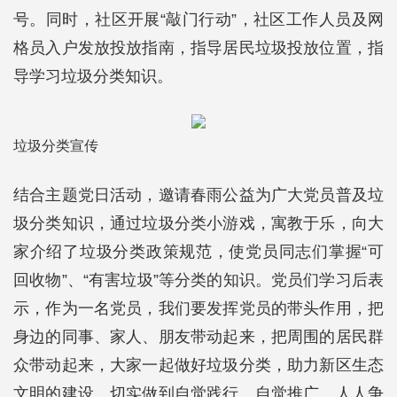
号。同时，社区开展“敲门行动”，社区工作人员及网
格员入户发放投放指南，指导居民垃圾投放位置，指
导学习垃圾分类知识。
垃圾分类宣传
结合主题党日活动，邀请春雨公益为广大党员普及垃
圾分类知识，通过垃圾分类小游戏，寓教于乐，向大
家介绍了垃圾分类政策规范，使党员同志们掌握“可
回收物”、“有害垃圾”等分类的知识。党员们学习后表
示，作为一名党员，我们要发挥党员的带头作用，把
身边的同事、家人、朋友带动起来，把周围的居民群
众带动起来，大家一起做好垃圾分类，助力新区生态
文明的建设。切实做到自觉践行、自觉推广、人人争