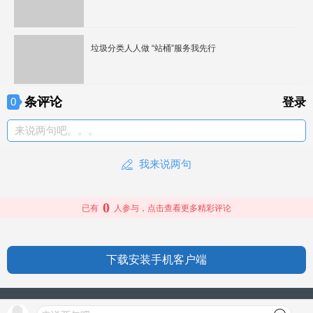
垃圾分类人人做 “站桶”服务我先行
条评论
0
登录
来说两句吧。。。
我来说两句
0
已有
人参与，点击查看更多精彩评论
下载安装手机客户端
授权信息