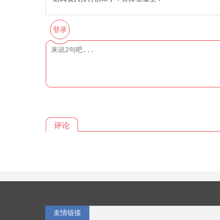
登录
评论
友情链接