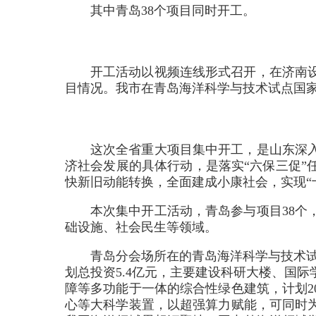
其中青岛38个项目同时开工。
开工活动以视频连线形式召开，在济南
目情况。我市在青岛海洋科学与技术试点国
这次全省重大项目集中开工，是山东深
济社会发展的具体行动，是落实“六保三促”
快新旧动能转换，全面建成小康社会，实现“
本次集中开工活动，青岛参与项目38个
础设施、社会民生等领域。
青岛分会场所在的青岛海洋科学与技术试
划总投资5.4亿元，主要建设科研大楼、国
障等多功能于一体的综合性绿色建筑，计划2
心等大科学装置，以超强算力赋能，可同时为