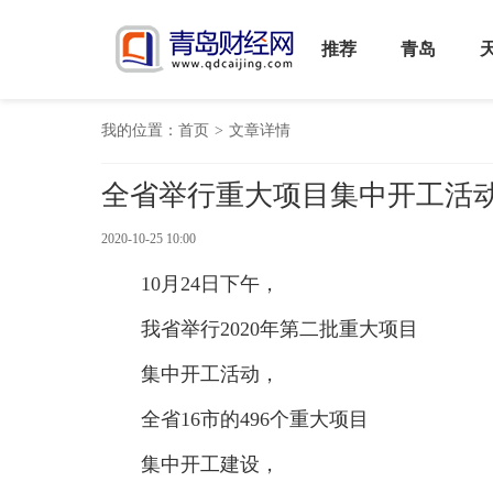
推荐
青岛
我的位置：
首页
>
文章详情
全省举行重大项目集中开工活动
2020-10-25 10:00
10月24日下午，
我省举行2020年第二批重大项目
集中开工活动，
全省16市的496个重大项目
集中开工建设，