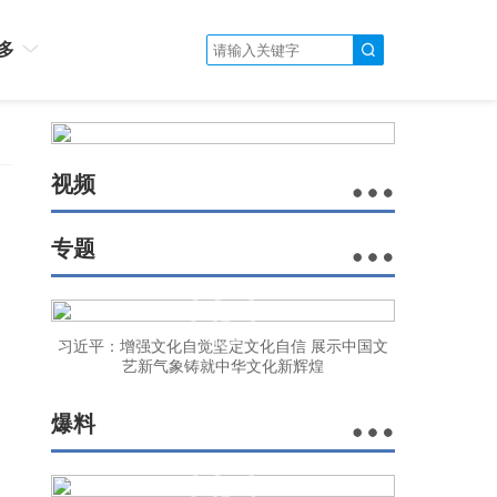
多
视频
专题
习近平：增强文化自觉坚定文化自信 展示中国文
艺新气象铸就中华文化新辉煌
爆料