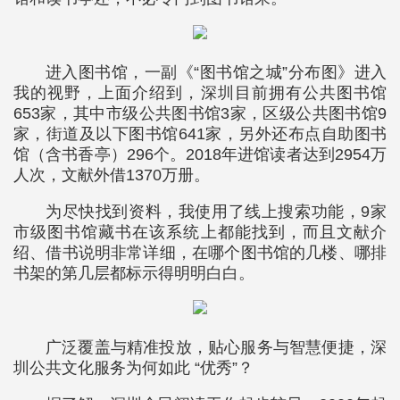
进入图书馆，一副《“图书馆之城”分布图》进入
我的视野，上面介绍到，深圳目前拥有公共图书馆
653家，其中市级公共图书馆3家，区级公共图书馆9
家，街道及以下图书馆641家，另外还布点自助图书
馆（含书香亭）296个。2018年进馆读者达到2954万
人次，文献外借1370万册。
为尽快找到资料，我使用了线上搜索功能，9家
市级图书馆藏书在该系统上都能找到，而且文献介
绍、借书说明非常详细，在哪个图书馆的几楼、哪排
书架的第几层都标示得明明白白。
广泛覆盖与精准投放，贴心服务与智慧便捷，深
圳公共文化服务为何如此 “优秀”？