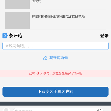
香之约
即墨区图书馆推出“读书日”系列阅读活动
条评论
0
登录
来说两句吧。。。
我来说两句
0
已有
人参与，点击查看更多精彩评论
下载安装手机客户端
授权信息