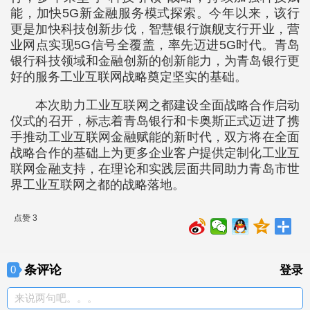
能，加快5G新金融服务模式探索。今年以来，该行
更是加快科技创新步伐，智慧银行旗舰支行开业，营
业网点实现5G信号全覆盖，率先迈进5G时代。青岛
银行科技领域和金融创新的创新能力，为青岛银行更
好的服务工业互联网战略奠定坚实的基础。
本次助力工业互联网之都建设全面战略合作启动
仪式的召开，标志着青岛银行和卡奥斯正式迈进了携
手推动工业互联网金融赋能的新时代，双方将在全面
战略合作的基础上为更多企业客户提供定制化工业互
联网金融支持，在理论和实践层面共同助力青岛市世
界工业互联网之都的战略落地。
点赞 3
条评论
0
登录
来说两句吧。。。