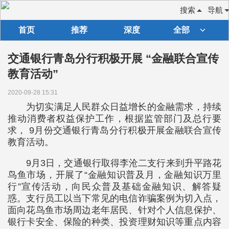
搜索
导航
首页
推荐
深度
全部
交通银行青岛分行积极开展 “金融联合宣传
教育活动”
2020-09-28 15:31
为切实满足人民群众日益增长的金融需求，持续
推动消费者权益保护工作，根据监管部门及总行要
求， 9月份交通银行青岛分行积极开展金融联合宣传
教育活动。
9月3日，交通银行取得李沧二支行来到升平路花
鸟鱼市场，开展了“金融知识普及月，金融知识万里
行”宣传活动，向民众普及基础金融知识、解答疑
惑。支行员工以当下常见的电信诈骗案例为切入点，
面向花鸟鱼市场周边老年居民、针对个人信息保护、
银行卡安全、保险的种类、投资理财知识等重点内容