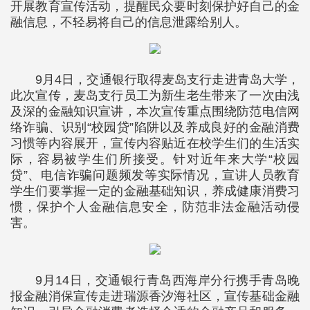
开展教育宣传活动，提醒民众要时刻保护好自己的金
融信息，不轻易将自己的信息泄露给别人。
9月4日，交通银行取得麦岛支行走进青岛大学，
此次宣传，麦岛支行员工为新生老生带来了一次由浅
及深的金融知识宣讲，本次宣传重点围绕防范电信网
络诈骗、识别“校园贷”陷阱以及养成良好的金融消费
习惯等内容展开，宣传内容贴近在校学生们的生活实
际，容易被学生们所接受。针对近年来大学“校园
贷”、电信诈骗问题频发等实际情况，宣讲人员教育
学生们要掌握一定的金融基础知识，养成健康消费习
惯，保护个人金融信息安全，防范非法金融活动侵
害。
9月14日，交通银行青岛西海岸分行携手青岛晚
报金融消保宣传走进瑞源香汐海社区，宣传基础金融