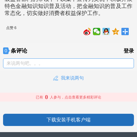
特色金融知识知识普及活动，把金融知识的普及工作
常态化，切实做好消费者权益保护工作。
点赞 6
条评论
0
登录
来说两句吧。。。
我来说两句
0
已有
人参与，点击查看更多精彩评论
下载安装手机客户端