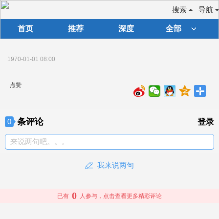
搜索
导航
首页
推荐
深度
全部
1970-01-01 08:00
点赞
条评论
0
登录
来说两句吧。。。
我来说两句
0
已有
人参与，点击查看更多精彩评论