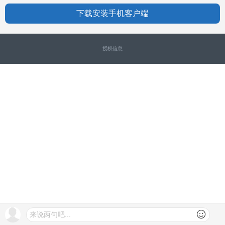
下载安装手机客户端
授权信息
来说两句吧...