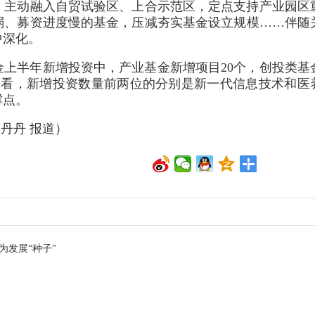
，主动融入自贸试验区、上合示范区，定点支持产业园区
弱、募资进度慢的基金，压减夯实基金设立规模……伴随
中深化。
上半年新增投资中，产业基金新增项目20个，创投类基
来看，新增投资数量前两位的分别是新一代信息技术和医
撑点。
丹丹 报道）
为发展“种子”