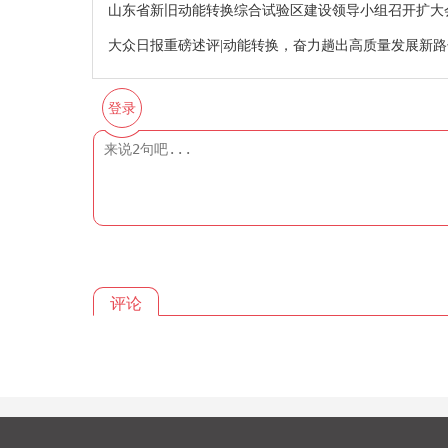
山东省新旧动能转换综合试验区建设领导小组召开扩大
大众日报重磅述评|动能转换，奋力趟出高质量发展新
登录
评论