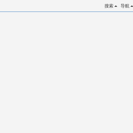
搜索
导航