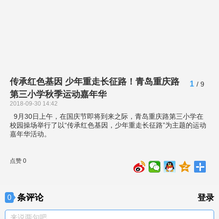
传承红色基因 少年重走长征路！青岛重庆路
1
/ 9
第三小学秋季运动嘉年华
2018-09-30 14:42
9月30日上午，在国庆节即将到来之际，青岛重庆路第三小学在
校园操场举行了以“传承红色基因，少年重走长征路”为主题的运动
嘉年华活动。
点赞 0
条评论
0
登录
来说两句吧。。。