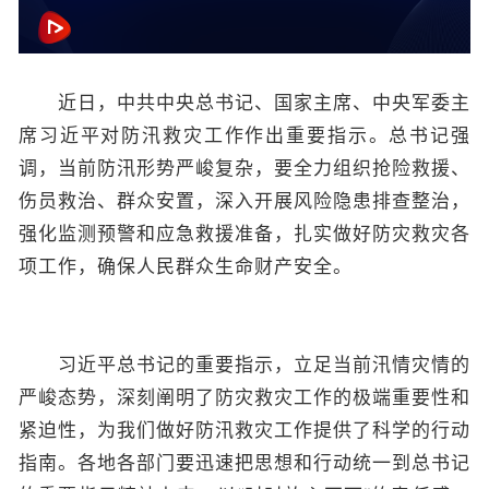
近日，中共中央总书记、国家主席、中央军委主
席习近平对防汛救灾工作作出重要指示。总书记强
调，当前防汛形势严峻复杂，要全力组织抢险救援、
伤员救治、群众安置，深入开展风险隐患排查整治，
强化监测预警和应急救援准备，扎实做好防灾救灾各
项工作，确保人民群众生命财产安全。
习近平总书记的重要指示，立足当前汛情灾情的
严峻态势，深刻阐明了防灾救灾工作的极端重要性和
紧迫性，为我们做好防汛救灾工作提供了科学的行动
指南。各地各部门要迅速把思想和行动统一到总书记