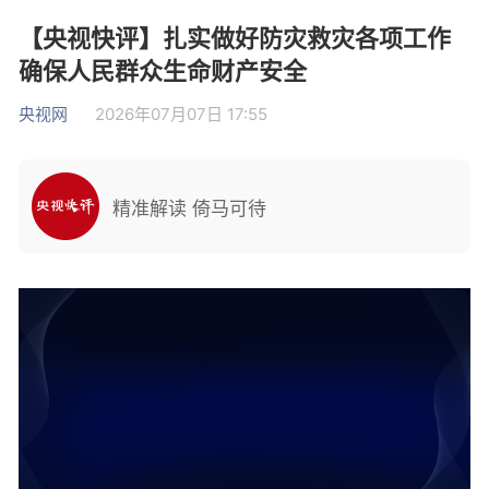
【央视快评】扎实做好防灾救灾各项工作
确保人民群众生命财产安全
央视网
2026年07月07日 17:55
精准解读 倚马可待