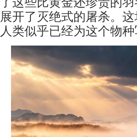
了这些比黄金还珍贵的羽
展开了灭绝式的屠杀。这
人类似乎已经为这个物种