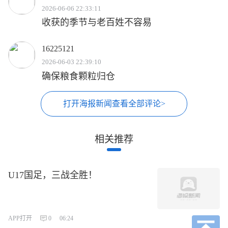
2026-06-06 22:33:11
收获的季节与老百姓不容易
16225121
2026-06-03 22:39:10
确保粮食颗粒归仓
打开海报新闻查看全部评论>
相关推荐
U17国足，三战全胜！
APP打开
0
06:24