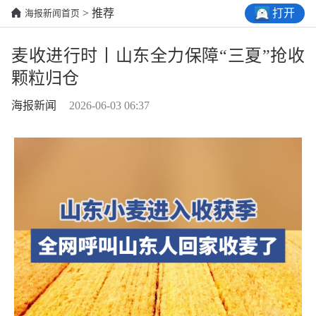
打开
> 推荐
海报新闻首页
麦收进行时丨山东全力保障“三夏”抢收
颗粒归仓
海报新闻
2026-06-03 06:37