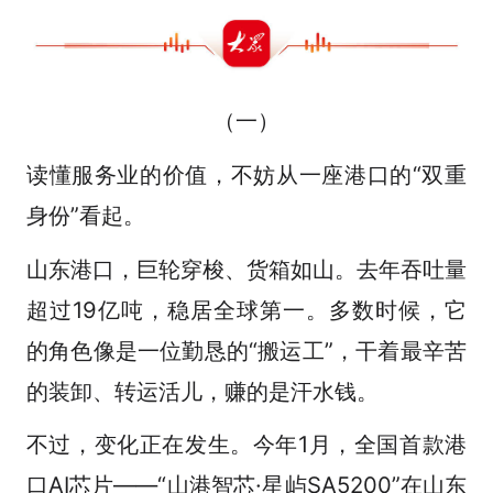
（一）
读懂服务业的价值，不妨从一座港口的“双重
身份”看起。
山东港口，巨轮穿梭、货箱如山。去年吞吐量
超过19亿吨，稳居全球第一。多数时候，它
的角色像是一位勤恳的“搬运工”，干着最辛苦
的装卸、转运活儿，赚的是汗水钱。
不过，变化正在发生。今年1月，全国首款港
口AI芯片——“山港智芯·星屿SA5200”在山东