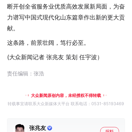
断开创全省服务业优质高效发展新局面，为奋
力谱写中国式现代化山东篇章作出新的更大贡
献。
这条路，前景壮阔，笃行必至。
(大众新闻记者 张兆友 策划 任宇波）
责任编辑：张浩
大众新闻原创内容，未经授权不得转载
转载事宜请联系大众新媒体大平台 联系电话：0531-85193469
张兆友
报料