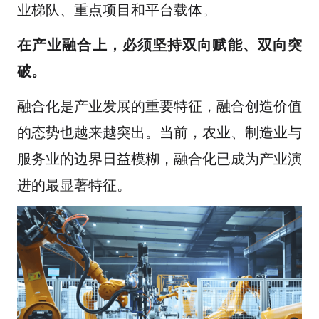
业梯队、重点项目和平台载体。
在产业融合上，必须
坚持双向赋能、双向突
破
。
融合化是产业发展的重要特征，融合创造价值
的态势也越来越突出。当前，农业、制造业与
服务业的边界日益模糊，融合化已成为产业演
进的最显著特征。