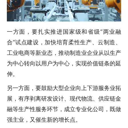
一方面，要扎实推进国家级和省级“两业融
合”试点建设，加快培育柔性生产、云制造、
工业电商等新业态，推动制造业企业从以生产
为中心转向以用户为中心，实现价值链条的延
伸。
另一方面，要鼓励大型企业向上下游服务业拓
展，有序剥离研发设计、现代物流、供应链金
融等生产性服务环节，成立专业化公司，既做
强主业，又催生新的增长点。