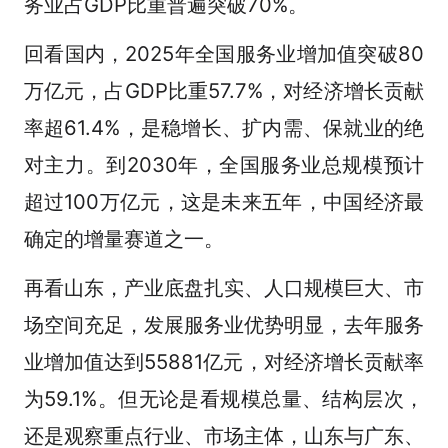
务业占GDP比重普遍突破70%。
回看国内，2025年全国服务业增加值突破80
万亿元，占GDP比重57.7%，对经济增长贡献
率超61.4%，是稳增长、扩内需、保就业的绝
对主力。到2030年，全国服务业总规模预计
超过100万亿元，这是未来五年，中国经济最
确定的增量赛道之一。
再看山东，产业底盘扎实、人口规模巨大、市
场空间充足，发展服务业优势明显，去年服务
业增加值达到55881亿元，对经济增长贡献率
为59.1%。但无论是看规模总量、结构层次，
还是观察重点行业、市场主体，山东与广东、