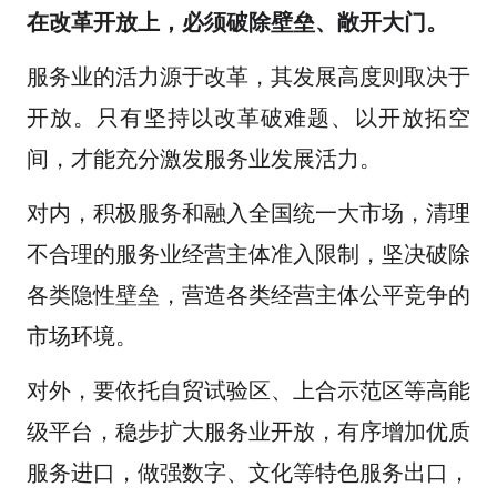
在改革开放上，必须破除壁垒、敞开大门。
服务业的活力源于改革，其发展高度则取决于
开放。只有坚持以改革破难题、以开放拓空
间，才能充分激发服务业发展活力。
对内，积极服务和融入全国统一大市场，清理
不合理的服务业经营主体准入限制，坚决破除
各类隐性壁垒，营造各类经营主体公平竞争的
市场环境。
对外，要依托自贸试验区、上合示范区等高能
级平台，稳步扩大服务业开放，有序增加优质
服务进口，做强数字、文化等特色服务出口，