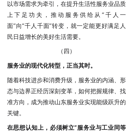
以市场需求为牵引，在提升生活性服务业品质
上下足功夫，推动服务供给从“千人一
面”向“千人千面”转变，就一定能更好满足人
民日益增长的美好生活需要。
（四）
服务业的现代化转型，正当其时
。
随着科技进步和消费升级，服务业的内涵、形
态与边界正经历深刻变革，如何把握规律、找
准方向，成为推动山东服务业实现能级跃升的
关键。
在思想认知上，必须树立“
服务业
与工业同等