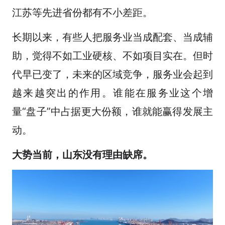
江苏等先进省份都有不小差距。
长期以来，有些人把服务业当成配套、当成辅
助，觉得不如工业硬核、不如项目实在。但时
代早已变了，未来的区域竞争，服务业会起到
越来越突出的作用。谁能在服务业这个增
量“盘子”中占据更大份额，谁就能赢得发展主
动。
大势当前，山东没有理由缺席。