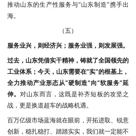
推动山东的生产性服务与“山东制造”携手出
海。
（五）
服务业兴，则经济兴；服务业强，则发展强。
过去，山东凭借实干精神，铸就了全国领先的
工业体系；今天，山东需要在“实”的根基上，
全力推动产业形态从“硬制造”向“软服务”延
伸。
对山东而言，这既是补齐短板的攻坚之
战，更是换道超车的战略机遇。
百万亿级市场蓝海就在眼前，开拓进取、锐意
创新，稳扎稳打、踏踏实实，我们就一定能不