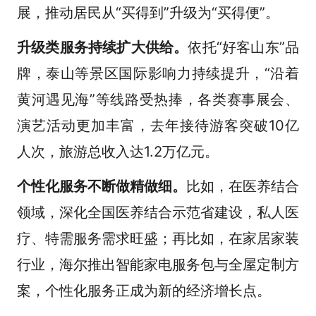
展，推动居民从“买得到”升级为“买得便”。
升级类服务持续扩大供给。
依托“好客山东”品
牌，泰山等景区国际影响力持续提升，“沿着
黄河遇见海”等线路受热捧，各类赛事展会、
演艺活动更加丰富，去年接待游客突破10亿
人次，旅游总收入达1.2万亿元。
个性化服务不断做精做细。
比如，在医养结合
领域，深化全国医养结合示范省建设，私人医
疗、特需服务需求旺盛；再比如，在家居家装
行业，海尔推出智能家电服务包与全屋定制方
案，个性化服务正成为新的经济增长点。