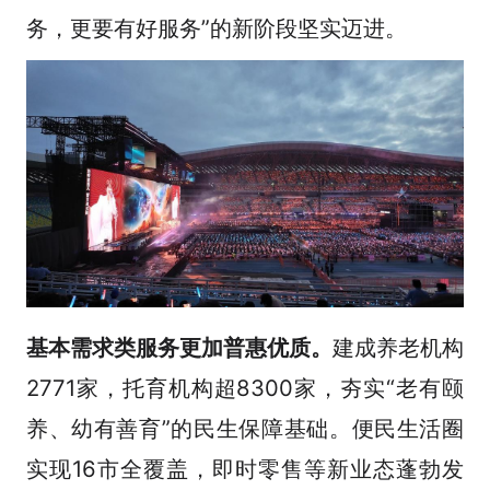
务，更要有好服务”的新阶段坚实迈进。
基本需求类服务更加普惠优质。
建成养老机构
2771家，托育机构超8300家，夯实“老有颐
养、幼有善育”的民生保障基础。便民生活圈
实现16市全覆盖，即时零售等新业态蓬勃发