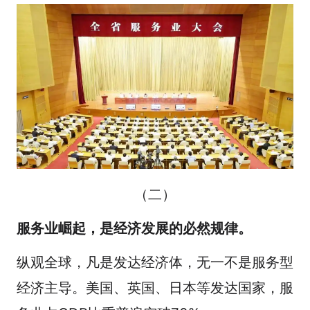
（二）
服务业崛起，是经济发展的必然规律。
纵观全球，凡是发达经济体，无一不是服务型
经济主导。美国、英国、日本等发达国家，服