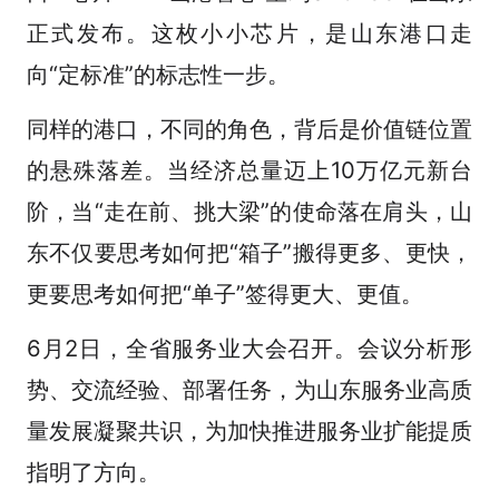
正式发布。这枚小小芯片，是山东港口走
向“定标准”的标志性一步。
同样的港口，不同的角色，背后是价值链位置
的悬殊落差。当经济总量迈上10万亿元新台
阶，当“走在前、挑大梁”的使命落在肩头，山
东不仅要思考如何把“箱子”搬得更多、更快，
更要思考如何把“单子”签得更大、更值。
6月2日，全省服务业大会召开。会议分析形
势、交流经验、部署任务，为山东服务业高质
量发展凝聚共识，为加快推进服务业扩能提质
指明了方向。