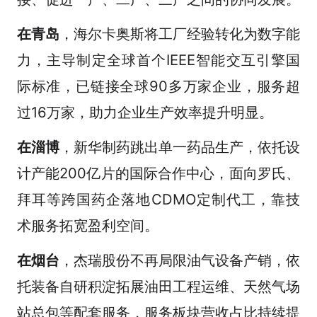
在青岛
，海尔卡奥斯将工厂经验转化为数字能
力，主导制定全球首个IEEE智能交互引擎国
际标准，已链接全球90多万家企业，服务超
过16万家，助力企业生产效率提升明显。
在淄博
，新华制药跳出单一药品生产，依托设
计产能200亿片的国际合作中心，面向罗氏、
拜耳等跨国药企落地CDMO定制代工，靠技
术服务拓宽盈利空间。
在烟台
，杰瑞股份不再局限油气设备产销，依
托装备自研积淀拓展油田工程运维、天然气场
站总包等配套服务，服务板块营收占比持续提