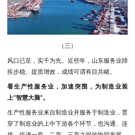
（三）
风口已至，实干为先。近些年，山东服务业蹄
疾步稳、提质增效，成绩可谓有目共睹。
看生产性服务业，加速突围，为制造业装
上“智慧大脑”。
生产性服务业来自制造业并服务于制造业，贯
穿了制造业的上中下游各个环节，也沟通、连
接、促进一产、二产、三产之间的协同发展。