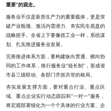
重要”的
观念
。
服务业不仅是新质生产力的重要载体，更是突
破产业瓶颈、激活内需潜力、夯实民生底盘的
战略抓手。全省上下要像抓工业一样，系统谋
划、扎实推进服务业发展。
完善推进体系方面，要构建纵向贯通、横向协
同的工作体系，推行服务业“链长制”，形成省
市县三级联动、各部门齐抓共管的格局。
夯实发展支撑方面，要对重点行业、重点区
域、重点企业实行动态跟踪和“一对一”服务，
将宏观部署细化为一个个具体的行业方案、企