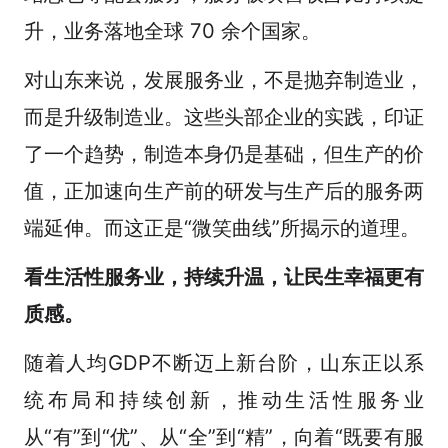
升，业务落地全球 70 余个国家。
对山东来说，发展服务业，不是抛弃制造业，
而是升级制造业。这些头部企业的实践，印证
了一个趋势，制造本身仍是基础，但生产的价
值，正加速向生产前的研发与生产后的服务两
端延伸。而这正是“微笑曲线”所揭示的道理。
看生活性服务业，持续升温，让民生幸福更有
质感。
随着人均GDP不断迈上新台阶，山东正以系
统布局和持续创新，推动生活性服务业
从“有”到“优”、从“全”到“精”，向着“既要有服