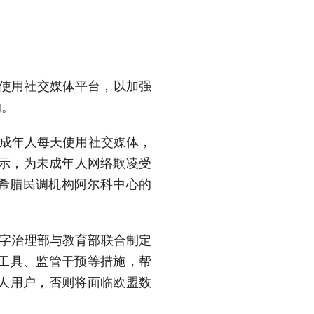
人使用社交媒体平台，以加强
响。
未成年人每天使用社交媒体，
表示，为未成年人网络欺凌受
，希腊民调机构阿尔科中心的
数字治理部与教育部联合制定
工具、监管干预等措施，帮
人用户，否则将面临欧盟数