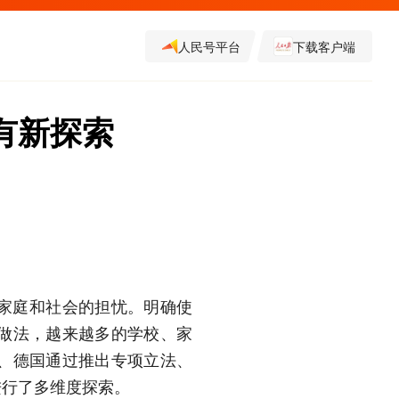
人民号平台
下载客户端
有新探索
家庭和社会的担忧。明确使
做法，越来越多的学校、家
、德国通过推出专项立法、
进行了多维度探索。