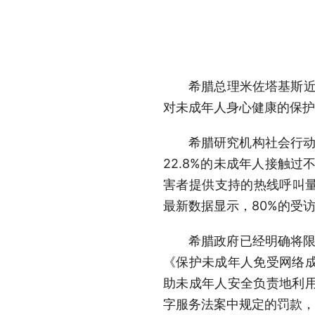
希腊总理米佐塔基斯近
对未成年人身心健康的保护
希腊研究机构社会行动
22.8%的未成年人接触
害者提供支持的热线呼叫量
最新数据显示，80%的受
希腊政府已经明确将限
《保护未成年人免受网络
助未成年人安全负责地利
字服务法案中规定的罚款，