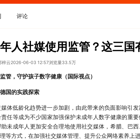
刊
评论
年人社媒使用监管？这三国
郭梓云
2026-06-03 12:57
浏览量
33.5万
监管，守护孩子数字健康（国际视点）
德国的实践探索
交媒体低龄化趋势进一步加剧，由此带来的负面影响引发
台责任等成为不少国家加强保护未成年人数字健康的重要
帮助未成年人更加安全合理地使用社交媒体，希腊、巴西
理等方式，在加强社交媒体管理、提升公众网络素养上