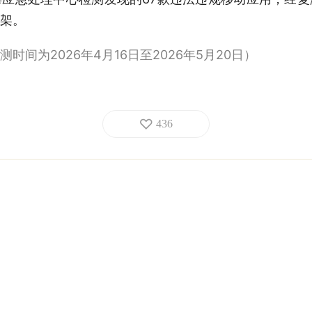
架。
间为2026年4月16日至2026年5月20日）
436