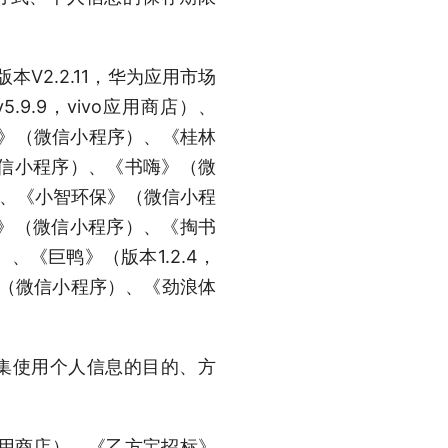
V2.2.11，华为应用市场
.9.9，vivo应用商店）、
i》（微信小程序）、《桂林
信小程序）、《书嗨》（微
）、《小智环保》（微信小程
》（微信小程序）、《掏书
《巨鸭》（版本1.2.4，
》（微信小程序）、《劲浪体
收集使用个人信息的目的、方
o应用商店）、《乙方宝招标》