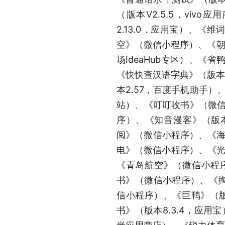
（版本V2.5.5，viv
2.13.0，应用宝）、《维
空》（微信小程序）、《朝阳
场IdeaHub专区）、《省
《快快查汉语字典》（版本5
本2.57，百度手机助手）、
站）、《叮叮收书》（微信
序）、《知音漫客》（版本V
阅》（微信小程序）、《海金
电》（微信小程序）、《光
《青岛航空》（微信小程序）、
书》（微信小程序）、《掏
信小程序）、《巨鸭》（版本
书》（版本8.3.4，应用宝