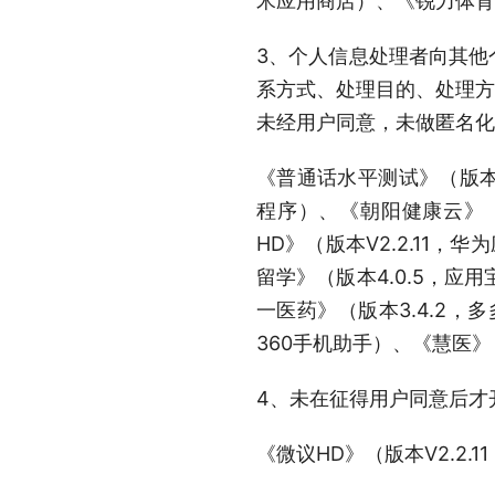
米应用商店）、《锐力体育官
3、个人信息处理者向其他
系方式、处理目的、处理方
未经用户同意，未做匿名化
《普通话水平测试》（版本2
程序）、《朝阳健康云》（版
HD》（版本V2.2.11，
留学》（版本4.0.5，应
一医药》（版本3.4.2，
360手机助手）、《慧医》（
4、未在征得用户同意后才
《微议HD》（版本V2.2.