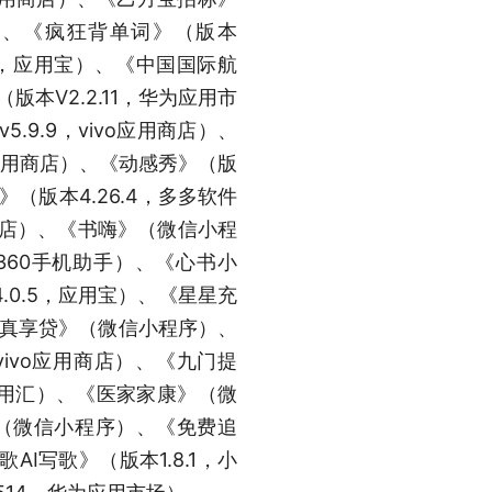
商店）、《疯狂背单词》（版本
9.0，应用宝）、《中国国际航
本V2.2.11，华为应用市
.9.9，vivo应用商店）、
米应用商店）、《动感秀》（版
》（版本4.26.4，多多软件
商店）、《书嗨》（微信小程
，360手机助手）、《心书小
.0.5，应用宝）、《星星充
行真享贷》（微信小程序）、
，vivo应用商店）、《九门提
应用汇）、《医家家康》（微
l》（微信小程序）、《免费追
AI写歌》（版本1.8.1，小