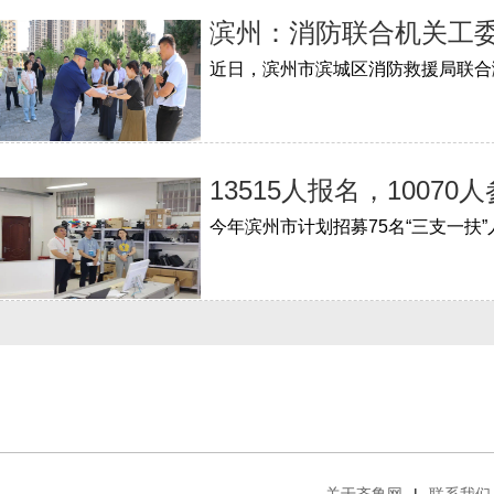
滨州：消防联合机关工委
13515人报名，1007