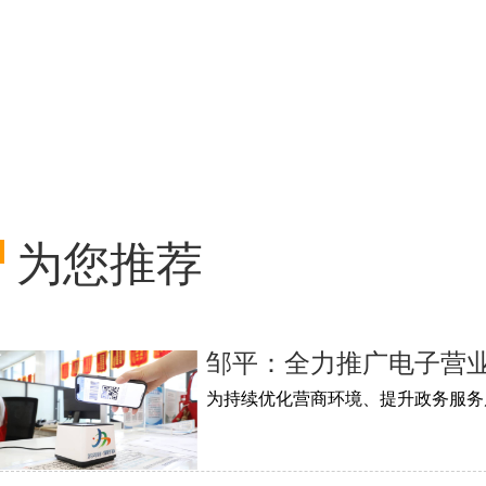
为您推荐
邹平：全力推广电子营业